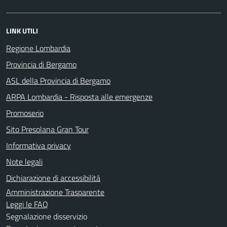
LINK UTILI
Regione Lombardia
Provincia di Bergamo
ASL della Provincia di Bergamo
ARPA Lombardia - Risposta alle emergenze
Promoserio
Sito Presolana Gran Tour
Informativa privacy
Note legali
Dichiarazione di accessibilità
Amministrazione Trasparente
Leggi le FAQ
Segnalazione disservizio