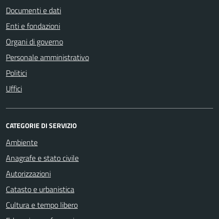
Documenti e dati
Enti e fondazioni
Organi di governo
Personale amministrativo
Politici
Uffici
CATEGORIE DI SERVIZIO
Ambiente
Anagrafe e stato civile
Autorizzazioni
Catasto e urbanistica
Cultura e tempo libero