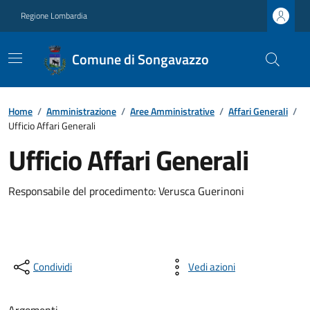
Regione Lombardia
Comune di Songavazzo
Home
/
Amministrazione
/
Aree Amministrative
/
Affari Generali
/
Ufficio Affari Generali
Ufficio Affari Generali
Responsabile del procedimento: Verusca Guerinoni
Condividi
Vedi azioni