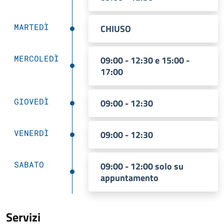
MARTEDÌ
CHIUSO
MERCOLEDÌ
09:00 - 12:30 e 15:00 -
17:00
GIOVEDÌ
09:00 - 12:30
VENERDÌ
09:00 - 12:30
SABATO
09:00 - 12:00 solo su
appuntamento
Servizi