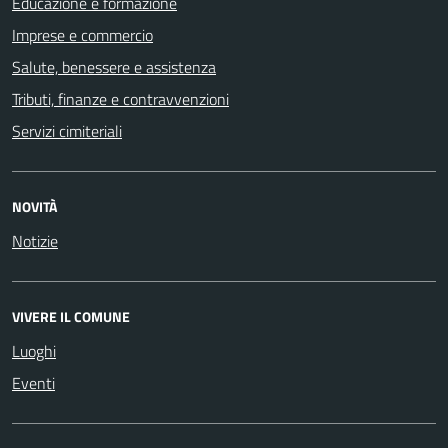
Educazione e formazione
Imprese e commercio
Salute, benessere e assistenza
Tributi, finanze e contravvenzioni
Servizi cimiteriali
NOVITÀ
Notizie
VIVERE IL COMUNE
Luoghi
Eventi