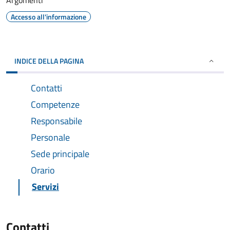
Argomenti
Accesso all'informazione
INDICE DELLA PAGINA
Contatti
Competenze
Responsabile
Personale
Sede principale
Orario
Servizi
Contatti