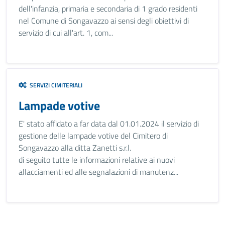
dell'infanzia, primaria e secondaria di 1 grado residenti
nel Comune di Songavazzo ai sensi degli obiettivi di
servizio di cui all'art. 1, com...
SERVIZI CIMITERIALI
Lampade votive
E' stato affidato a far data dal 01.01.2024 il servizio di
gestione delle lampade votive del Cimitero di
Songavazzo alla ditta Zanetti s.r.l.
di seguito tutte le informazioni relative ai nuovi
allacciamenti ed alle segnalazioni di manutenz...