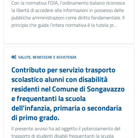
Con la normativa FOIA, l’ordinamento italiano riconosce
la libertà di accedere alle informazioni in possesso delle
pubbliche amministrazioni come diritto fondamentale. Il
principio che guida l’intera normativa è la tutela pr...
SALUTE, BENESSERE E ASSISTENZA
Contributo per servizio trasporto
scolastico alunni con disabilità
residenti nel Comune di Songavazzo
e frequentanti la scuola
dell'infanzia, primaria o secondaria
di primo grado.
Il presente avviso ha ad oggetto il potenziamento del
trasporto di studenti disabili frequentanti la scuola