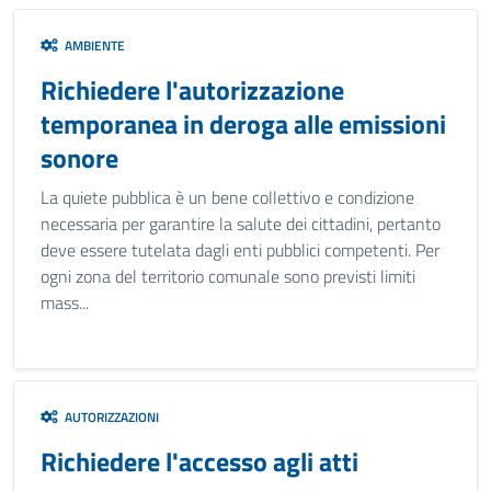
AMBIENTE
Richiedere l'autorizzazione
temporanea in deroga alle emissioni
sonore
La quiete pubblica è un bene collettivo e condizione
necessaria per garantire la salute dei cittadini, pertanto
deve essere tutelata dagli enti pubblici competenti. Per
ogni zona del territorio comunale sono previsti limiti
mass...
AUTORIZZAZIONI
Richiedere l'accesso agli atti