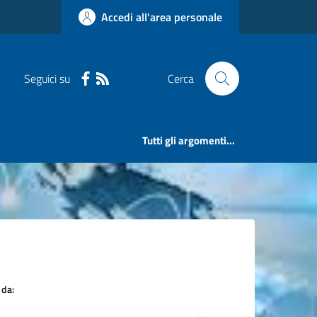
Accedi all'area personale
Seguici su
Cerca
Tutti gli argomenti...
 da: