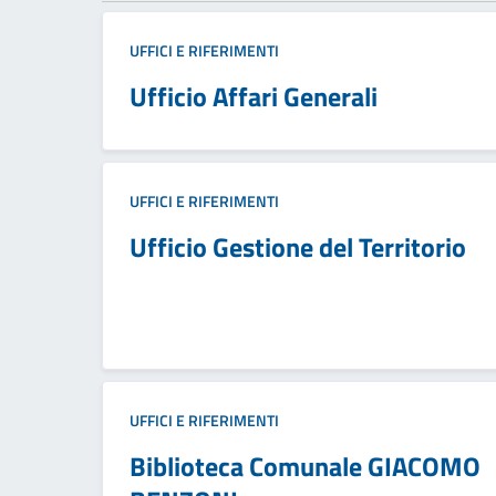
UFFICI E RIFERIMENTI
Ufficio Affari Generali
UFFICI E RIFERIMENTI
Ufficio Gestione del Territorio
UFFICI E RIFERIMENTI
Biblioteca Comunale GIACOMO