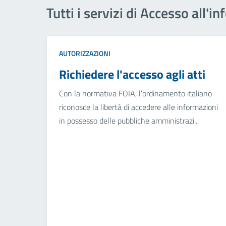
Tutti i servizi di Accesso all'
AUTORIZZAZIONI
Richiedere l'accesso agli atti
Con la normativa FOIA, l’ordinamento italiano
riconosce la libertà di accedere alle informazioni
in possesso delle pubbliche amministrazi...