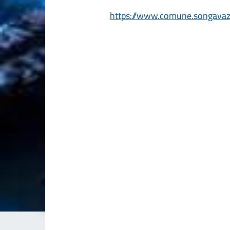
https://www.comune.songavazz