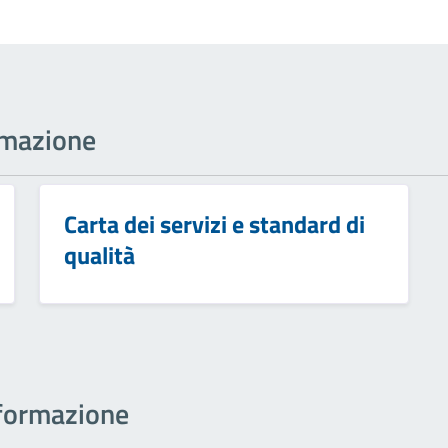
rmazione
Carta dei servizi e standard di
qualità
informazione