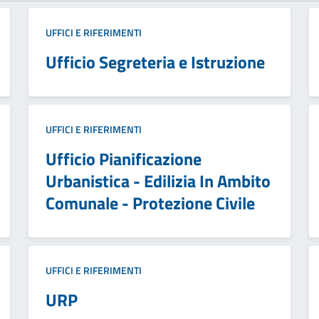
UFFICI E RIFERIMENTI
Ufficio Segreteria e Istruzione
UFFICI E RIFERIMENTI
Ufficio Pianificazione
Urbanistica - Edilizia In Ambito
Comunale - Protezione Civile
UFFICI E RIFERIMENTI
URP