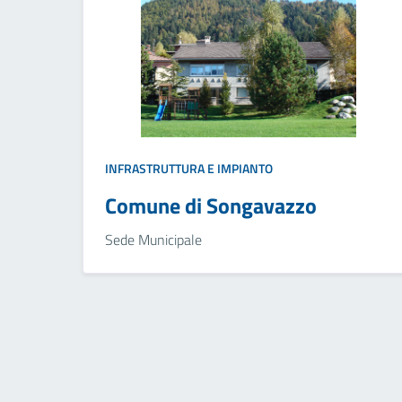
INFRASTRUTTURA E IMPIANTO
Comune di Songavazzo
Sede Municipale