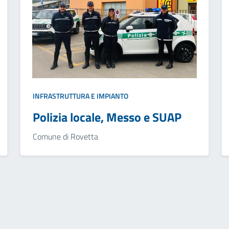
INFRASTRUTTURA E IMPIANTO
Polizia locale, Messo e SUAP
Comune di Rovetta