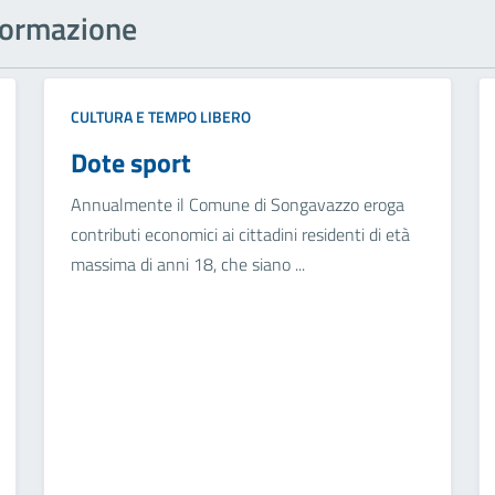
informazione
CULTURA E TEMPO LIBERO
Dote sport
Annualmente il Comune di Songavazzo eroga
contributi economici ai cittadini residenti di età
massima di anni 18, che siano ...