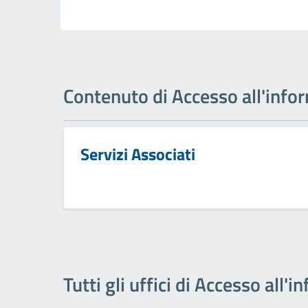
Contenuto di Accesso all'info
Servizi Associati
Tutti gli uffici di Accesso all'