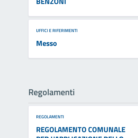
BENZONI
UFFICI E RIFERIMENTI
Messo
Regolamenti
REGOLAMENTI
REGOLAMENTO COMUNALE