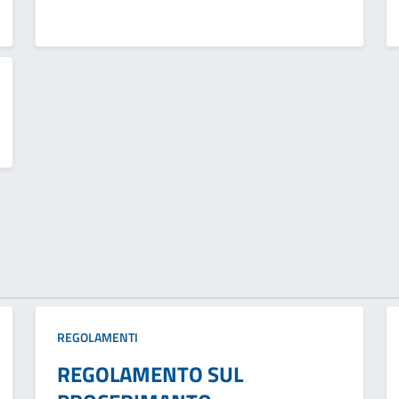
REGOLAMENTI
REGOLAMENTO SUL