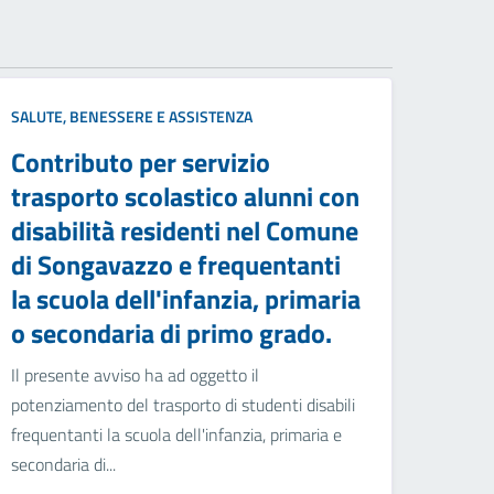
SALUTE, BENESSERE E ASSISTENZA
Contributo per servizio
trasporto scolastico alunni con
disabilità residenti nel Comune
di Songavazzo e frequentanti
la scuola dell'infanzia, primaria
o secondaria di primo grado.
Il presente avviso ha ad oggetto il
potenziamento del trasporto di studenti disabili
frequentanti la scuola dell'infanzia, primaria e
secondaria di...