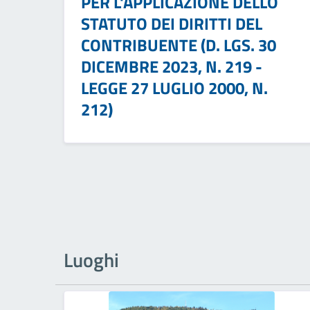
PER L'APPLICAZIONE DELLO
STATUTO DEI DIRITTI DEL
CONTRIBUENTE (D. LGS. 30
DICEMBRE 2023, N. 219 -
LEGGE 27 LUGLIO 2000, N.
212)
Luoghi