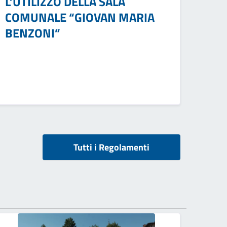
L’UTILIZZO DELLA SALA
COMUNALE “GIOVAN MARIA
BENZONI”
Tutti i Regolamenti