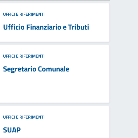
UFFICI E RIFERIMENTI
Ufficio Finanziario e Tributi
UFFICI E RIFERIMENTI
Segretario Comunale
UFFICI E RIFERIMENTI
SUAP