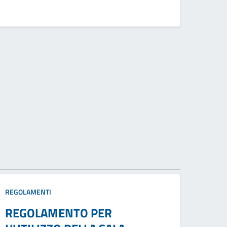
REGOLAMENTI
REGOLAMENTO PER