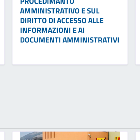
PROCEDIMANTO
AMMINISTRATIVO E SUL
DIRITTO DI ACCESSO ALLE
INFORMAZIONI E AI
DOCUMENTI AMMINISTRATIVI