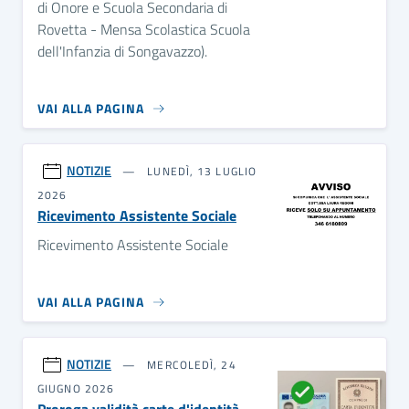
di Onore e Scuola Secondaria di
Rovetta - Mensa Scolastica Scuola
dell'Infanzia di Songavazzo).
VAI ALLA PAGINA
NOTIZIE
LUNEDÌ, 13 LUGLIO
2026
Ricevimento Assistente Sociale
Ricevimento Assistente Sociale
VAI ALLA PAGINA
NOTIZIE
MERCOLEDÌ, 24
GIUGNO 2026