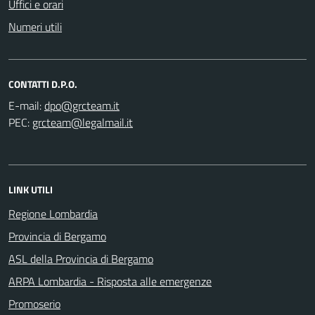
Uffici e orari
Numeri utili
CONTATTI D.P.O.
E-mail:
PEC:
LINK UTILI
Regione Lombardia
Provincia di Bergamo
ASL della Provincia di Bergamo
ARPA Lombardia - Risposta alle emergenze
Promoserio