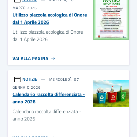
MARZO 2026
Utilizzo piazzola ecologica di Onore
dal 1 Aprile 2026
Utilizzo piazzola ecologica di Onore
dal 1 Aprile 2026
VAI ALLA PAGINA
NOTIZIE
MERCOLEDÌ, 07
GENNAIO 2026
Calendario raccolta differenziata -
anno 2026
Calendario raccolta differenziata -
anno 2026