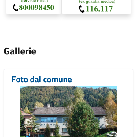
Gallerie
Foto dal comune