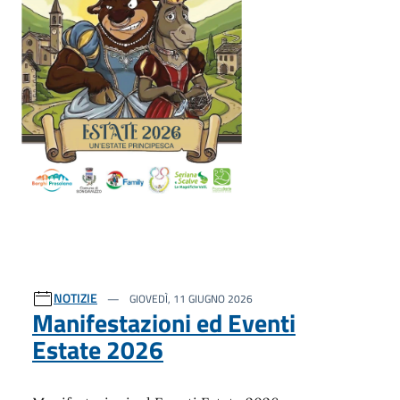
NOTIZIE
GIOVEDÌ, 11 GIUGNO 2026
Manifestazioni ed Eventi
Estate 2026