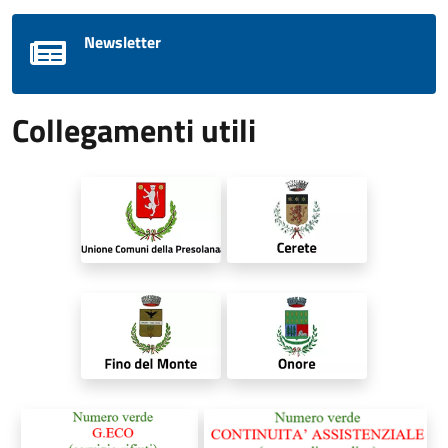
Newsletter
Collegamenti utili