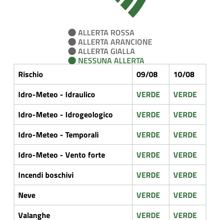
ALLERTA ROSSA
ALLERTA ARANCIONE
ALLERTA GIALLA
NESSUNA ALLERTA
Rischio
09/08
10/08
Idro-Meteo - Idraulico
VERDE
VERDE
Idro-Meteo - Idrogeologico
VERDE
VERDE
Idro-Meteo - Temporali
VERDE
VERDE
Idro-Meteo - Vento forte
VERDE
VERDE
Incendi boschivi
VERDE
VERDE
Neve
VERDE
VERDE
Valanghe
VERDE
VERDE