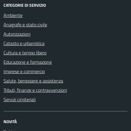
CATEGORIE DI SERVIZIO
Ambiente
Anagrafe e stato civile
Autorizzazioni
Catasto e urbanistica
Cultura e tempo libero
Educazione e formazione
Imprese e commercio
Salute, benessere e assistenza
Tributi, finanze e contravvenzioni
Servizi cimiteriali
NOVITÀ