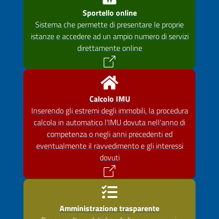
Sportello online
Sistema che permette di presentare le proprie
istanze e accedere ad un ampio numero di servizi
direttamente online
Calcolo IMU
Inserendo gli estremi degli immobili, la procedura
calcola in automatico l'IMU dovuta nell'anno di
competenza o negli anni precedenti ed
eventualmente il ravvedimento e gli interessi
dovuti
Amministrazione trasparente