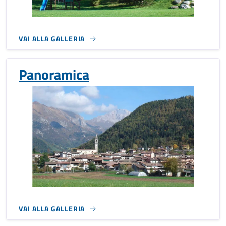
VAI ALLA GALLERIA
Panoramica
VAI ALLA GALLERIA