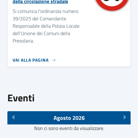
della circolazione stradale
Si comunica l'ordinanzia numero
39/2025 del Comandante
Responsabile della Polizia Locale
dell'Unione dei Comuni della
Presolana.
VAI ALLA PAGINA
Eventi
Agosto 2026
Non ci sono eventi da visualizzare.