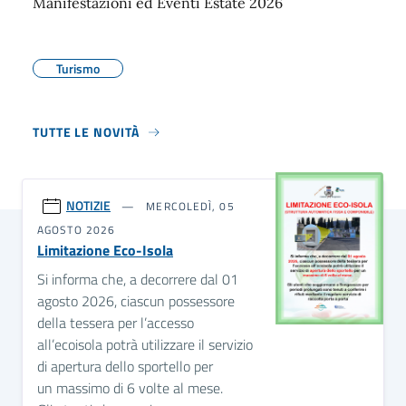
Manifestazioni ed Eventi Estate 2026
Turismo
TUTTE LE NOVITÀ
NOTIZIE
MERCOLEDÌ, 05
AGOSTO 2026
Limitazione Eco-Isola
Si informa che, a decorrere dal 01
agosto 2026, ciascun possessore
della tessera per l’accesso
all’ecoisola potrà utilizzare il servizio
di apertura dello sportello per
un massimo di 6 volte al mese.