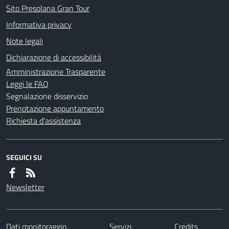
Sito Presolana Gran Tour
Informativa privacy
Note legali
Dichiarazione di accessibilità
Amministrazione Trasparente
Leggi le FAQ
Segnalazione disservizio
Prenotazione appuntamento
Richiesta d'assistenza
SEGUICI SU
Newsletter
Dati monitoraggio
Servizi
Credits