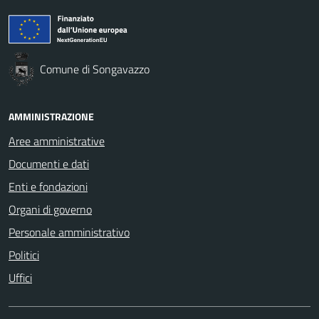
Comune di Songavazzo
AMMINISTRAZIONE
Aree amministrative
Documenti e dati
Enti e fondazioni
Organi di governo
Personale amministrativo
Politici
Uffici