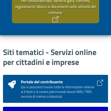
Per consultare dati, bandi di gara, concorsi,
regolamenti, bilanci e documenti sulle attività del
comune.
Siti tematici - Servizi online
per cittadini e imprese
Portale del contribuente
Qui si possono trovare tutte le informazioni relative
ai tributi e ai canoni patrimoniali dovuti (IMU, TARI,
servizio di mensa scolastica).