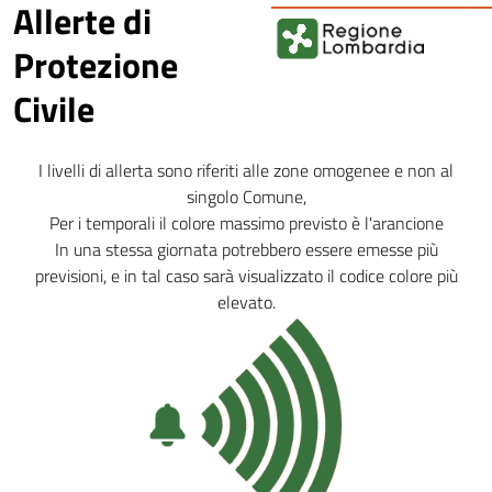
Allerte di
Protezione
Civile
I livelli di allerta sono riferiti alle zone omogenee e non al
singolo Comune,
Per i temporali il colore massimo previsto è l'arancione
In una stessa giornata potrebbero essere emesse più
previsioni, e in tal caso sarà visualizzato il codice colore più
elevato.