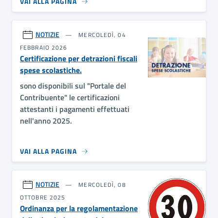
VAI ALLA PAGINA
NOTIZIE
MERCOLEDÌ, 04
FEBBRAIO 2026
Certificazione per detrazioni fiscali
spese scolastiche.
sono disponibili sul "Portale del
Contribuente" le certificazioni
attestanti i pagamenti effettuati
nell'anno 2025.
VAI ALLA PAGINA
NOTIZIE
MERCOLEDÌ, 08
OTTOBRE 2025
Ordinanza per la regolamentazione