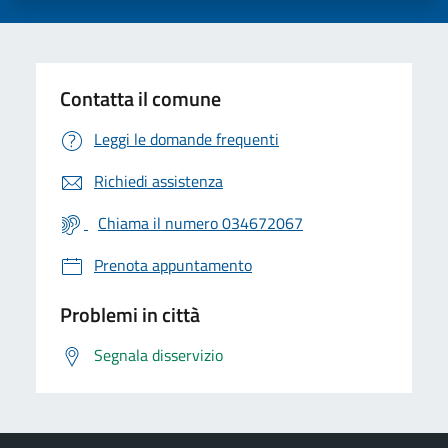
Contatta il comune
Leggi le domande frequenti
Richiedi assistenza
Chiama il numero 034672067
Prenota appuntamento
Problemi in città
Segnala disservizio