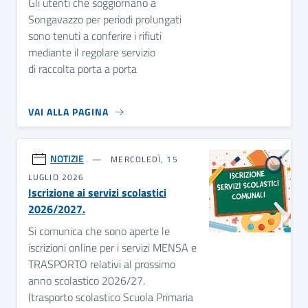
Gli utenti che soggiornano a
Songavazzo per periodi prolungati
sono tenuti a conferire i rifiuti
mediante il regolare servizio
di raccolta porta a porta
VAI ALLA PAGINA
NOTIZIE
MERCOLEDÌ, 15
LUGLIO 2026
Iscrizione ai servizi scolastici
2026/2027.
Si comunica che sono aperte le
iscrizioni online per i servizi MENSA e
TRASPORTO relativi al prossimo
anno scolastico 2026/27.
(trasporto scolastico Scuola Primaria