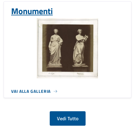
Monumenti
VAI ALLA GALLERIA
Vedi Tutto