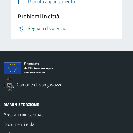
Prenota appuntamento
Problemi in città
Segnala disservizio
Comune di Songavazzo
AMMINISTRAZIONE
Aree amministrative
Documenti e dati