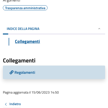
Argomenti
Trasparenza amministrativa
INDICE DELLA PAGINA
Collegamenti
Collegamenti
Regolamenti
Pagina aggiornata il 15/06/2023 14:50
Indietro