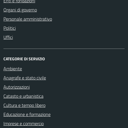
Enti e fondazioni
Organi di governo
Personale amministrativo
Politici
Uffici
CATEGORIE DI SERVIZIO
Ambiente
Anagrafe e stato civile
Autorizzazioni
Catasto e urbanistica
Cultura e tempo libero
Educazione e formazione
Imprese e commercio