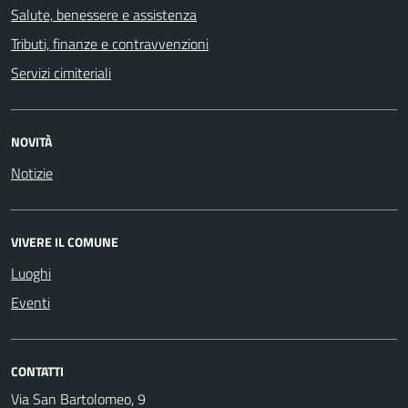
Salute, benessere e assistenza
Tributi, finanze e contravvenzioni
Servizi cimiteriali
NOVITÀ
Notizie
VIVERE IL COMUNE
Luoghi
Eventi
CONTATTI
Via San Bartolomeo, 9