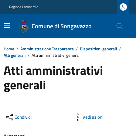
Regione Lombardia
Comune di Songavazzo
Home
/
Amministrazione Trasparente
/
Disposizioni generali
/
Atti generali
/
Atti amministrativi generali
Atti amministrativi
generali
Condividi
Vedi azioni