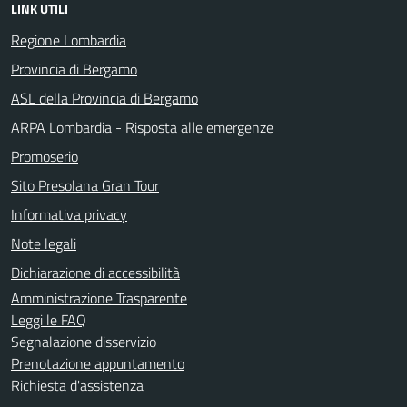
LINK UTILI
Regione Lombardia
Provincia di Bergamo
ASL della Provincia di Bergamo
ARPA Lombardia - Risposta alle emergenze
Promoserio
Sito Presolana Gran Tour
Informativa privacy
Note legali
Dichiarazione di accessibilità
Amministrazione Trasparente
Leggi le FAQ
Segnalazione disservizio
Prenotazione appuntamento
Richiesta d'assistenza