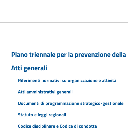
Piano triennale per la prevenzione della
Atti generali
Riferimenti normativi su organizzazione e attività
Atti amministrativi generali
Documenti di programmazione strategico-gestionale
Statuto e leggi regionali
Codice disciplinare e Codice di condotta