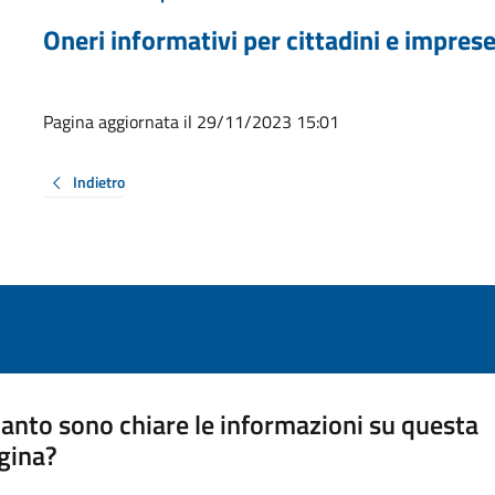
Oneri informativi per cittadini e impres
Pagina aggiornata il 29/11/2023 15:01
Indietro
anto sono chiare le informazioni su questa
gina?