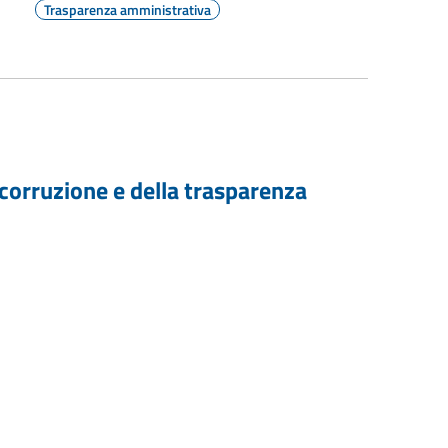
Trasparenza amministrativa
 corruzione e della trasparenza