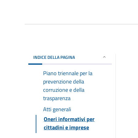
INDICE DELLA PAGINA
Piano triennale per la
prevenzione della
corruzione e della
trasparenza
Atti generali
Oneri informativi per
cittadini e imprese