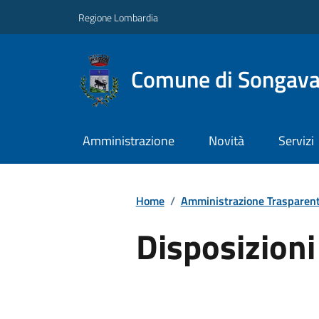
Regione Lombardia
Comune di Songav
Amministrazione
Novità
Servizi
Home
/
Amministrazione Trasparen
Disposizioni