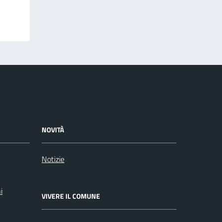
NOVITÀ
Notizie
i
VIVERE IL COMUNE