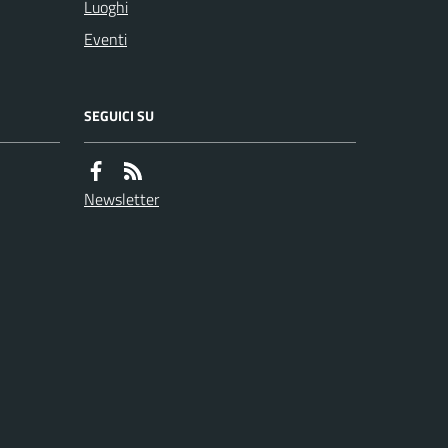
Luoghi
Eventi
SEGUICI SU
Newsletter