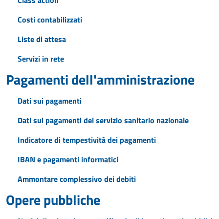
Class action
Costi contabilizzati
Liste di attesa
Servizi in rete
Pagamenti dell'amministrazione
Dati sui pagamenti
Dati sui pagamenti del servizio sanitario nazionale
Indicatore di tempestività dei pagamenti
IBAN e pagamenti informatici
Ammontare complessivo dei debiti
Opere pubbliche