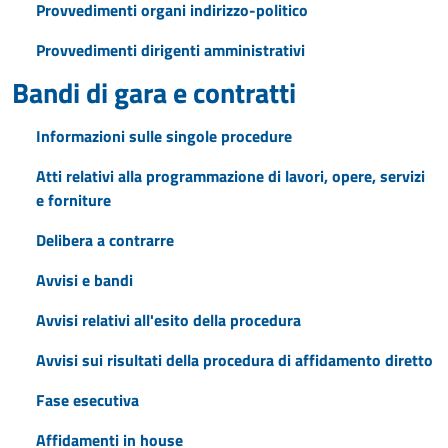
Provvedimenti organi indirizzo-politico
Provvedimenti dirigenti amministrativi
Bandi di gara e contratti
Informazioni sulle singole procedure
Atti relativi alla programmazione di lavori, opere, servizi
e forniture
Delibera a contrarre
Avvisi e bandi
Avvisi relativi all'esito della procedura
Avvisi sui risultati della procedura di affidamento diretto
Fase esecutiva
Affidamenti in house