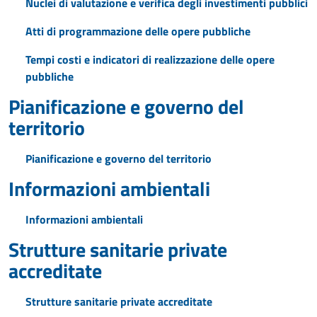
Nuclei di valutazione e verifica degli investimenti pubblici
Atti di programmazione delle opere pubbliche
Tempi costi e indicatori di realizzazione delle opere
pubbliche
Pianificazione e governo del
territorio
Pianificazione e governo del territorio
Informazioni ambientali
Informazioni ambientali
Strutture sanitarie private
accreditate
Strutture sanitarie private accreditate