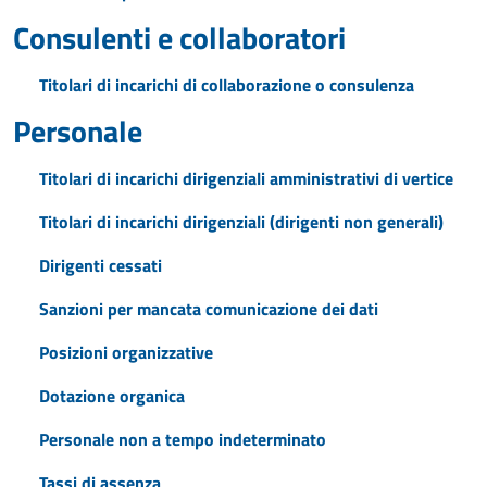
Consulenti e collaboratori
Titolari di incarichi di collaborazione o consulenza
Personale
Titolari di incarichi dirigenziali amministrativi di vertice
Titolari di incarichi dirigenziali (dirigenti non generali)
Dirigenti cessati
Sanzioni per mancata comunicazione dei dati
Posizioni organizzative
Dotazione organica
Personale non a tempo indeterminato
Tassi di assenza