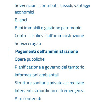
Sovvenzioni, contributi, sussidi, vantaggi
economici
Bilanci
Beni immobili e gestione patrimonio
Controlli e rilievi sull'amministrazione
Servizi erogati
Pagamenti dell'amministrazione
Opere pubbliche
Pianificazione e governo del territorio
Informazioni ambientali
Strutture sanitarie private accreditate
Interventi straordinari e di emergenza
Altri contenuti