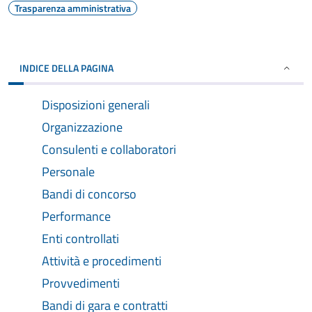
Trasparenza amministrativa
INDICE DELLA PAGINA
Disposizioni generali
Organizzazione
Consulenti e collaboratori
Personale
Bandi di concorso
Performance
Enti controllati
Attività e procedimenti
Provvedimenti
Bandi di gara e contratti