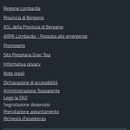
Regione Lombardia
Provincia di Bergamo
ASL della Provincia di Bergamo
ARPA Lombardia - Risposta alle emergenze
Promoserio
Sito Presolana Gran Tour
Informativa privacy
Note legali
Dichiarazione di accessibilità
Amministrazione Trasparente
Leggi le FAQ
Segnalazione disservizio
Prenotazione appuntamento
Richiesta d'assistenza