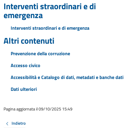
Interventi straordinari e di
emergenza
Interventi straordinari e di emergenza
Altri contenuti
Prevenzione della corruzione
Accesso civico
Accessibilità e Catalogo di dati, metadati e banche dati
Dati ulteriori
Pagina aggiornata il 09/10/2025 15:49
Indietro