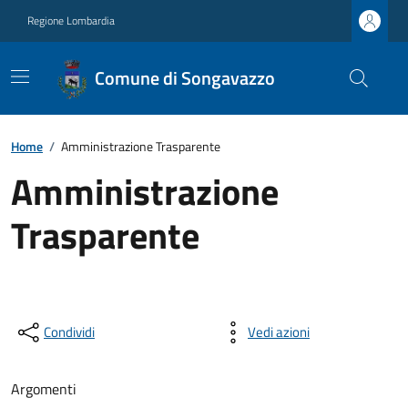
Regione Lombardia
Comune di Songavazzo
Home
/
Amministrazione Trasparente
Amministrazione
Trasparente
Condividi
Vedi azioni
Argomenti