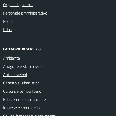
Organi di governo
Personale amministrativo
Politici
Uffici
CATEGORIE DI SERVIZIO
Ambiente
Anagrafe e stato civile
Autorizzazioni
Catasto e urbanistica
Cultura e tempo libero
Educazione e formazione
Imprese e commercio
Salute, benessere e assistenza