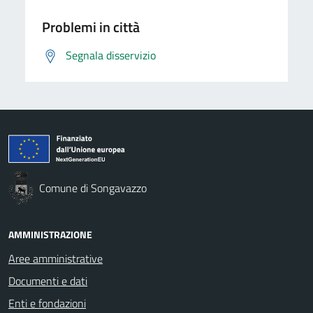
Problemi in città
Segnala disservizio
Comune di Songavazzo
AMMINISTRAZIONE
Aree amministrative
Documenti e dati
Enti e fondazioni