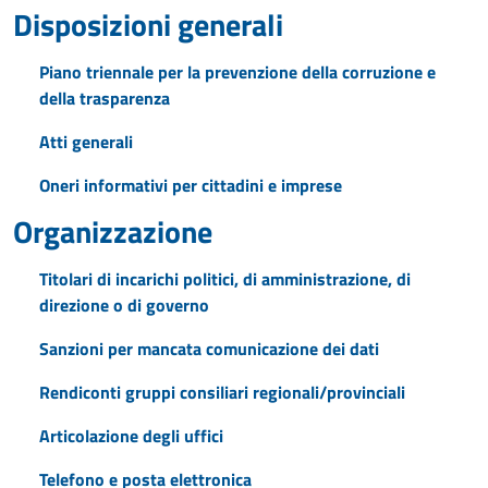
Disposizioni generali
Piano triennale per la prevenzione della corruzione e
della trasparenza
Atti generali
Oneri informativi per cittadini e imprese
Organizzazione
Titolari di incarichi politici, di amministrazione, di
direzione o di governo
Sanzioni per mancata comunicazione dei dati
Rendiconti gruppi consiliari regionali/provinciali
Articolazione degli uffici
Telefono e posta elettronica