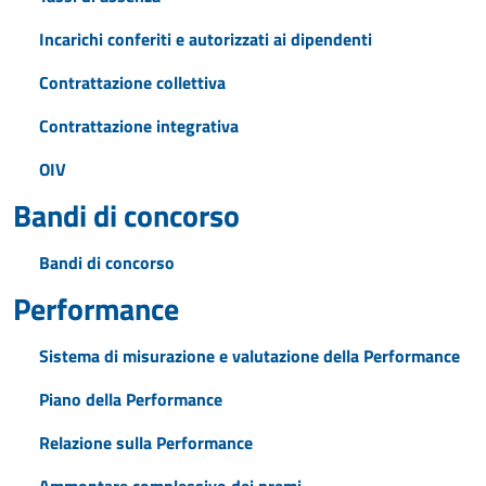
Incarichi conferiti e autorizzati ai dipendenti
Contrattazione collettiva
Contrattazione integrativa
OIV
Bandi di concorso
Bandi di concorso
Performance
Sistema di misurazione e valutazione della Performance
Piano della Performance
Relazione sulla Performance