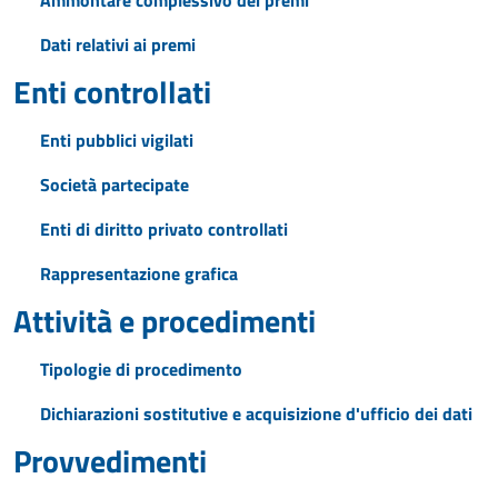
Ammontare complessivo dei premi
Dati relativi ai premi
Enti controllati
Enti pubblici vigilati
Società partecipate
Enti di diritto privato controllati
Rappresentazione grafica
Attività e procedimenti
Tipologie di procedimento
Dichiarazioni sostitutive e acquisizione d'ufficio dei dati
Provvedimenti