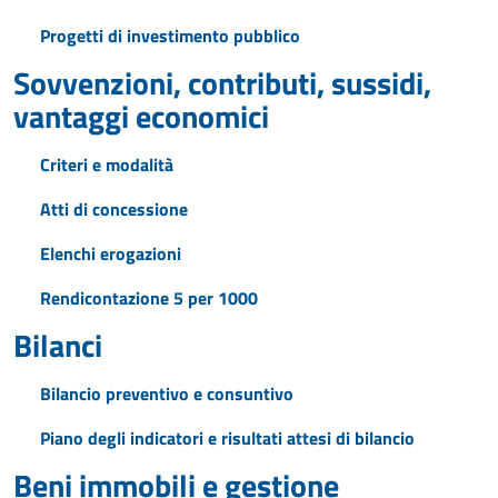
Progetti di investimento pubblico
Sovvenzioni, contributi, sussidi,
vantaggi economici
Criteri e modalità
Atti di concessione
Elenchi erogazioni
Rendicontazione 5 per 1000
Bilanci
Bilancio preventivo e consuntivo
Piano degli indicatori e risultati attesi di bilancio
Beni immobili e gestione