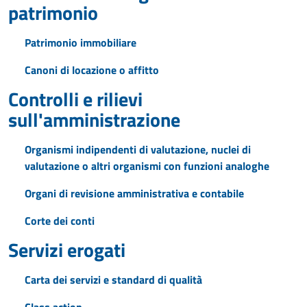
patrimonio
Patrimonio immobiliare
Canoni di locazione o affitto
Controlli e rilievi
sull'amministrazione
Organismi indipendenti di valutazione, nuclei di
valutazione o altri organismi con funzioni analoghe
Organi di revisione amministrativa e contabile
Corte dei conti
Servizi erogati
Carta dei servizi e standard di qualità