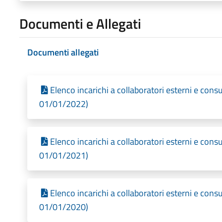
Documenti e Allegati
Documenti allegati
Elenco incarichi a collaboratori esterni e cons
01/01/2022)
Elenco incarichi a collaboratori esterni e cons
01/01/2021)
Elenco incarichi a collaboratori esterni e cons
01/01/2020)