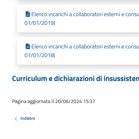
Elenco incarichi a collaboratori esterni e cons
01/01/2019)
Elenco incarichi a collaboratori esterni e cons
01/01/2018)
Curriculum e dichiarazioni di insussisten
Pagina aggiornata il 20/06/2024 15:37
Indietro