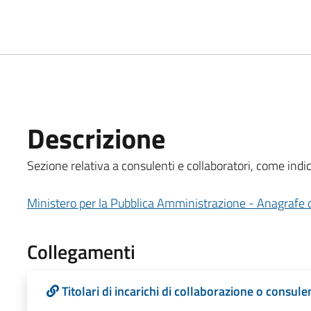
Descrizione
Sezione relativa a consulenti e collaboratori, come indica
Ministero per la Pubblica Amministrazione - Anagrafe d
Collegamenti
Titolari di incarichi di collaborazione o consul