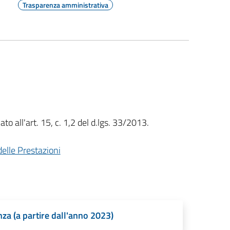
Trasparenza amministrativa
to all'art. 15, c. 1,2 del d.lgs. 33/2013.
elle Prestazioni
enza (a partire dall'anno 2023)