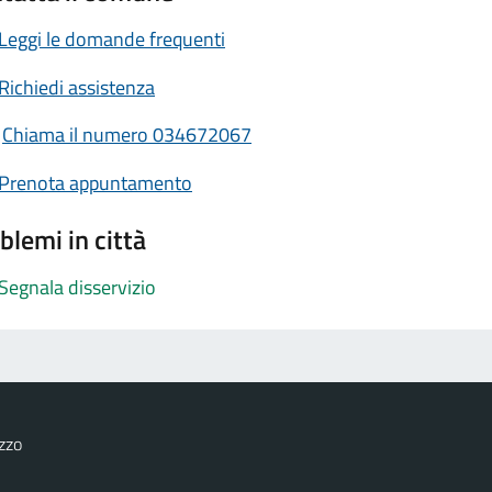
Leggi le domande frequenti
Richiedi assistenza
Chiama il numero 034672067
Prenota appuntamento
blemi in città
Segnala disservizio
zzo