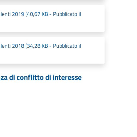
ulenti 2019 (40,67 KB - Pubblicato il
ulenti 2018 (34,28 KB - Pubblicato il
za di conflitto di interesse