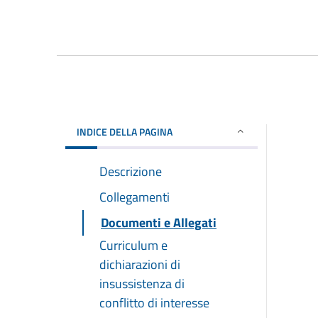
INDICE DELLA PAGINA
Descrizione
Collegamenti
Documenti e Allegati
Curriculum e
dichiarazioni di
insussistenza di
conflitto di interesse