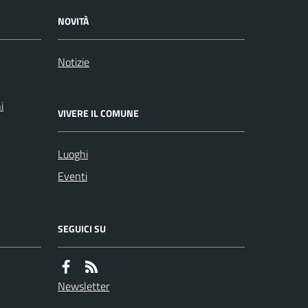
NOVITÀ
Notizie
i
VIVERE IL COMUNE
Luoghi
Eventi
SEGUICI SU
Newsletter