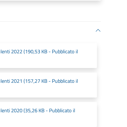
ulenti 2022 (190,53 KB - Pubblicato il
ulenti 2021 (157,27 KB - Pubblicato il
ulenti 2020 (35,26 KB - Pubblicato il