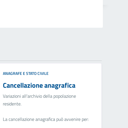
ANAGRAFE E STATO CIVILE
Cancellazione anagrafica
Variazioni all'archivio della popolazione
residente.
La cancellazione anagrafica può avvenire per: