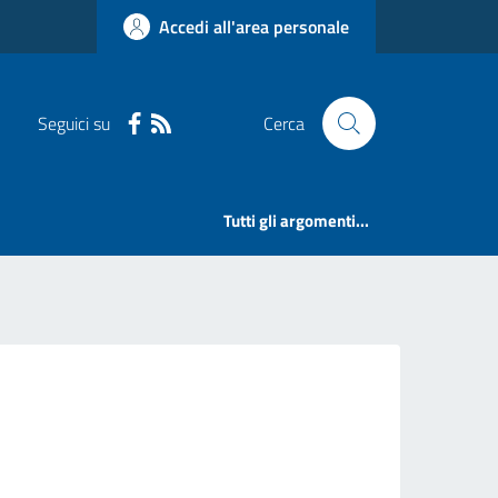
Accedi all'area personale
Seguici su
Cerca
Tutti gli argomenti...