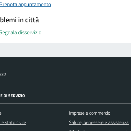
Prenota appuntamento
blemi in città
Segnala disservizio
zzo
E DI SERVIZIO
e
Imprese e commercio
e stato civile
Salute, benessere e assistenza