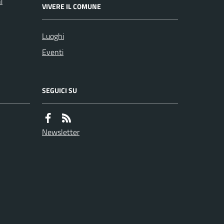
i
VIVERE IL COMUNE
Luoghi
Eventi
SEGUICI SU
Newsletter