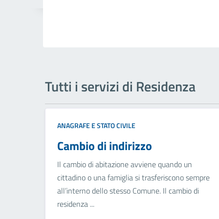
Tutti i servizi di Residenza
ANAGRAFE E STATO CIVILE
Cambio di indirizzo
Il cambio di abitazione avviene quando un
cittadino o una famiglia si trasferiscono sempre
all’interno dello stesso Comune. Il cambio di
residenza ...