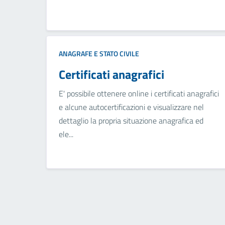
ANAGRAFE E STATO CIVILE
Certificati anagrafici
E' possibile ottenere online i certificati anagrafici
e alcune autocertificazioni e visualizzare nel
dettaglio la propria situazione anagrafica ed
ele...