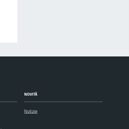
NOVITÀ
Notizie