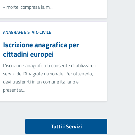
- morte, compresa la m...
ANAGRAFE E STATO CIVILE
Iscrizione anagrafica per
cittadini europei
L’iscrizione anagrafica ti consente di utilizzare i
servizi dell’Anagrafe nazionale. Per ottenerla,
devi trasferirti in un comune italiano e
presentar...
Tutti i Servizi