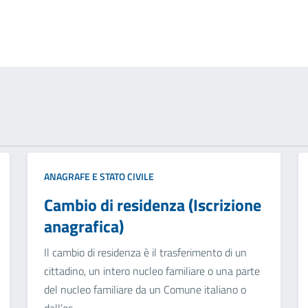
ANAGRAFE E STATO CIVILE
Cambio di residenza (Iscrizione
anagrafica)
Il cambio di residenza è il trasferimento di un
cittadino, un intero nucleo familiare o una parte
del nucleo familiare da un Comune italiano o