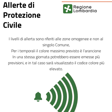
Allerte di
Protezione
Civile
I livelli di allerta sono riferiti alle zone omogenee e non al
singolo Comune,
Per i temporali il colore massimo previsto è l'arancione
In una stessa giornata potrebbero essere emesse più
previsioni, e in tal caso sarà visualizzato il codice colore più
elevato.