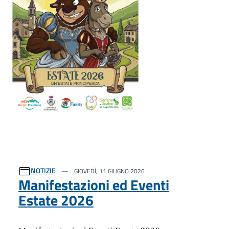
NOTIZIE
GIOVEDÌ, 11 GIUGNO 2026
Manifestazioni ed Eventi
Estate 2026