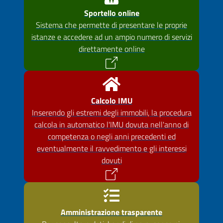
Sportello online
Sistema che permette di presentare le proprie
istanze e accedere ad un ampio numero di servizi
direttamente online
Calcolo IMU
Inserendo gli estremi degli immobili, la procedura
calcola in automatico l'IMU dovuta nell'anno di
competenza o negli anni precedenti ed
eventualmente il ravvedimento e gli interessi
dovuti
Amministrazione trasparente