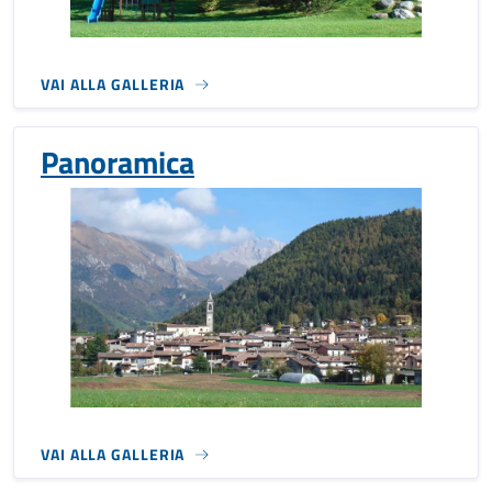
VAI ALLA GALLERIA
Panoramica
VAI ALLA GALLERIA