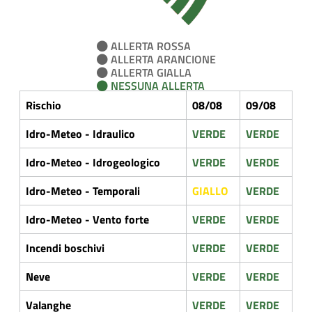
ALLERTA ROSSA
ALLERTA ARANCIONE
ALLERTA GIALLA
NESSUNA ALLERTA
Rischio
08/08
09/08
Idro-Meteo - Idraulico
VERDE
VERDE
Idro-Meteo - Idrogeologico
VERDE
VERDE
Idro-Meteo - Temporali
GIALLO
VERDE
Idro-Meteo - Vento forte
VERDE
VERDE
Incendi boschivi
VERDE
VERDE
Neve
VERDE
VERDE
Valanghe
VERDE
VERDE