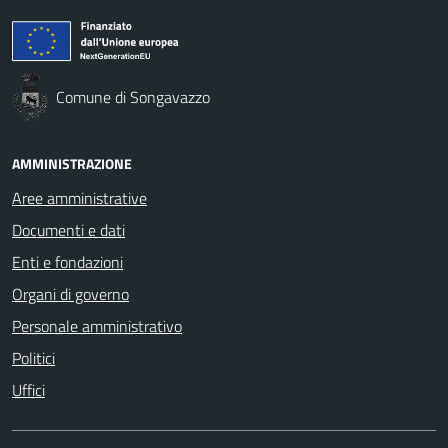
Comune di Songavazzo
AMMINISTRAZIONE
Aree amministrative
Documenti e dati
Enti e fondazioni
Organi di governo
Personale amministrativo
Politici
Uffici