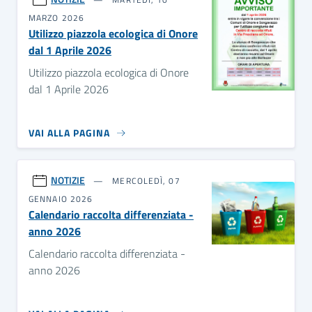
MARZO 2026
Utilizzo piazzola ecologica di Onore
dal 1 Aprile 2026
Utilizzo piazzola ecologica di Onore
dal 1 Aprile 2026
VAI ALLA PAGINA
NOTIZIE
MERCOLEDÌ, 07
GENNAIO 2026
Calendario raccolta differenziata -
anno 2026
Calendario raccolta differenziata -
anno 2026