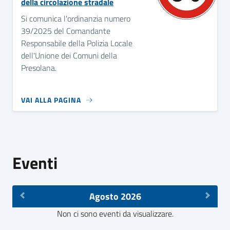
della circolazione stradale
Si comunica l'ordinanzia numero
39/2025 del Comandante
Responsabile della Polizia Locale
dell'Unione dei Comuni della
Presolana.
VAI ALLA PAGINA
Eventi
Agosto 2026
Non ci sono eventi da visualizzare.