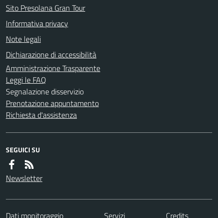
Sito Presolana Gran Tour
Informativa privacy
Note legali
Dichiarazione di accessibilità
Amministrazione Trasparente
Leggi le FAQ
Segnalazione disservizio
Prenotazione appuntamento
Richiesta d'assistenza
SEGUICI SU
Newsletter
Dati monitoraggio
Servizi
Credits