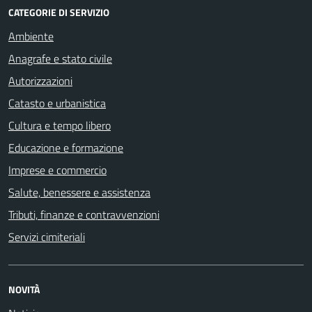
CATEGORIE DI SERVIZIO
Ambiente
Anagrafe e stato civile
Autorizzazioni
Catasto e urbanistica
Cultura e tempo libero
Educazione e formazione
Imprese e commercio
Salute, benessere e assistenza
Tributi, finanze e contravvenzioni
Servizi cimiteriali
NOVITÀ