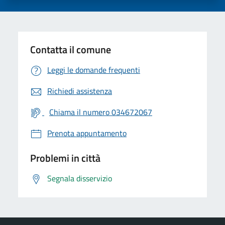
Contatta il comune
Leggi le domande frequenti
Richiedi assistenza
Chiama il numero 034672067
Prenota appuntamento
Problemi in città
Segnala disservizio