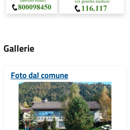
Gallerie
Foto dal comune