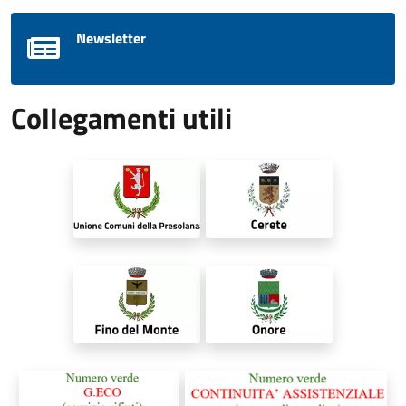
Newsletter
Collegamenti utili