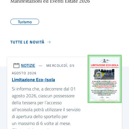
Manifestazioni ed Eventi Estate 2026
Turismo
TUTTE LE NOVITÀ
NOTIZIE
MERCOLEDÌ, 05
AGOSTO 2026
Limitazione Eco-Isola
Si informa che, a decorrere dal 01
agosto 2026, ciascun possessore
della tessera per l’accesso
all’ecoisola potrà utilizzare il servizio
di apertura dello sportello per
un massimo di 6 volte al mese.