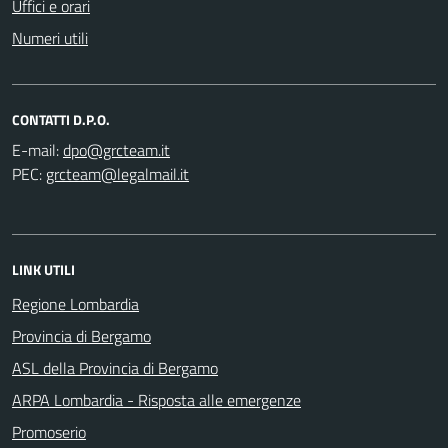
Uffici e orari
Numeri utili
CONTATTI D.P.O.
E-mail:
PEC:
LINK UTILI
Regione Lombardia
Provincia di Bergamo
ASL della Provincia di Bergamo
ARPA Lombardia - Risposta alle emergenze
Promoserio