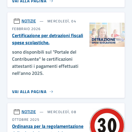
VAI ALLA PAGINA
NOTIZIE
MERCOLEDÌ, 04
FEBBRAIO 2026
Certificazione per detrazioni fiscali
spese scolastiche.
sono disponibili sul "Portale del
Contribuente" le certificazioni
attestanti i pagamenti effettuati
nell'anno 2025.
VAI ALLA PAGINA
NOTIZIE
MERCOLEDÌ, 08
OTTOBRE 2025
Ordinanza per la regolamentazione