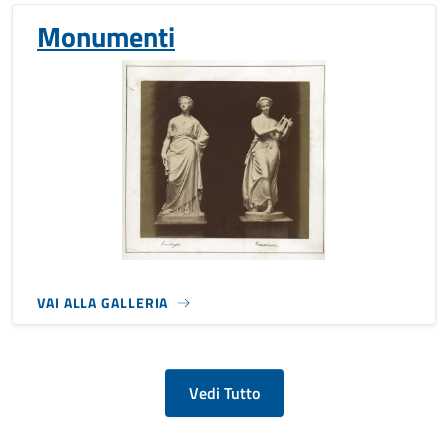
Monumenti
VAI ALLA GALLERIA
Vedi Tutto