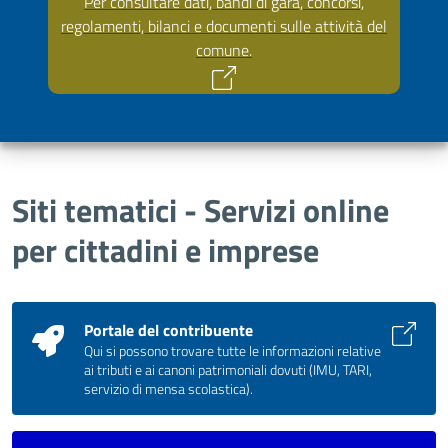
Per consultare dati, bandi di gara, concorsi,
regolamenti, bilanci e documenti sulle attività del
comune.
Siti tematici - Servizi online
per cittadini e imprese
Portale del contribuente
Qui si possono trovare tutte le informazioni relative
ai tributi e ai canoni patrimoniali dovuti (IMU, TARI,
servizio di mensa scolastica).