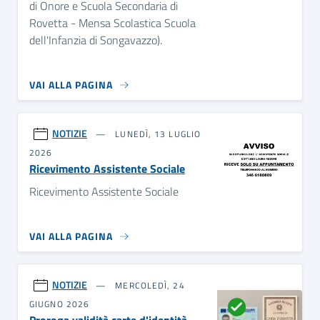
di Onore e Scuola Secondaria di
Rovetta - Mensa Scolastica Scuola
dell'Infanzia di Songavazzo).
VAI ALLA PAGINA
NOTIZIE
LUNEDÌ, 13 LUGLIO
2026
Ricevimento Assistente Sociale
Ricevimento Assistente Sociale
VAI ALLA PAGINA
NOTIZIE
MERCOLEDÌ, 24
GIUGNO 2026