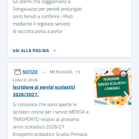
Gli utenti che soggiornano a
Songavazzo per periodi prolungati
sono tenuti a conferire i rifiuti
mediante il regolare servizio
di raccolta porta a porta
VAI ALLA PAGINA
NOTIZIE
MERCOLEDÌ, 15
LUGLIO 2026
Iscrizione ai servizi scolastici
2026/2027.
Si comunica che sono aperte le
iscrizioni online per i servizi MENSA e
TRASPORTO relativi al prossimo
anno scolastico 2026/27.
(trasporto scolastico Scuola Primaria