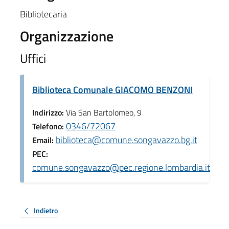
Bibliotecaria
Organizzazione
Uffici
Biblioteca Comunale GIACOMO BENZONI
Indirizzo:
Via San Bartolomeo, 9
0346/72067
Telefono:
biblioteca@comune.songavazzo.bg.it
Email:
PEC:
comune.songavazzo@pec.regione.lombardia.it
Indietro