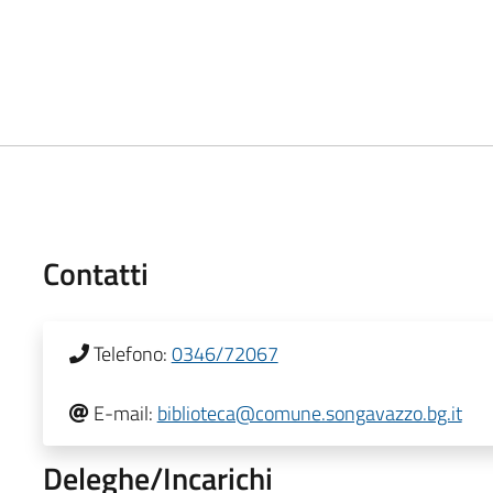
Contatti
Telefono:
0346/72067
E-mail:
biblioteca@comune.songavazzo.bg.it
Deleghe/Incarichi