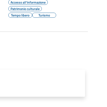
Accesso all'informazione
Patrimonio culturale
Tempo libero
Turismo