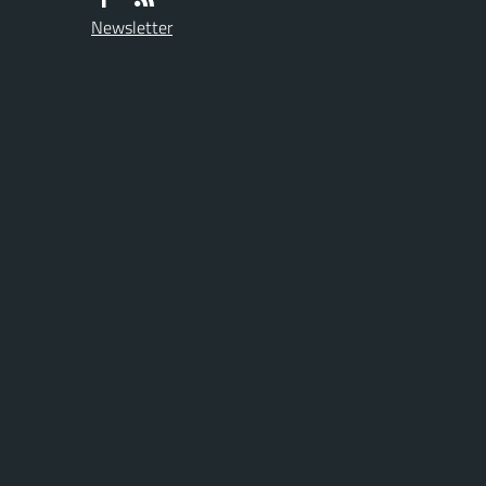
Newsletter