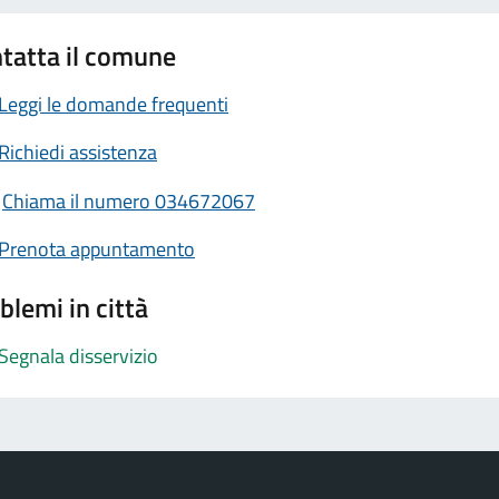
tatta il comune
Leggi le domande frequenti
Richiedi assistenza
Chiama il numero 034672067
Prenota appuntamento
blemi in città
Segnala disservizio