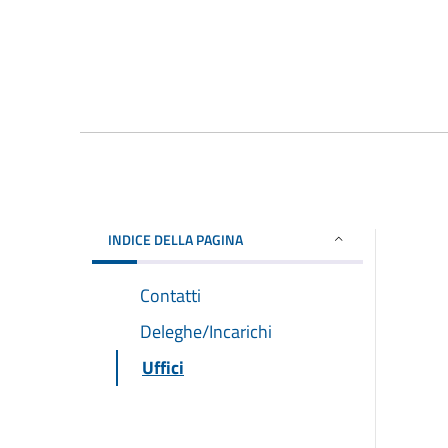
INDICE DELLA PAGINA
Contatti
Deleghe/Incarichi
Uffici