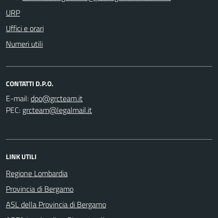
URP
Uffici e orari
Numeri utili
CONTATTI D.P.O.
E-mail:
PEC:
LINK UTILI
Regione Lombardia
Provincia di Bergamo
ASL della Provincia di Bergamo