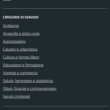
CATEGORIE DI SERVIZIO
Ambiente
Anagrafe e stato civile
Autorizzazioni
Catasto e urbanistica
Cultura e tempo libero
Educazione e formazione
Imprese e commercio
Salute, benessere e assistenza
Tributi, finanze e contravvenzioni
Servizi cimiteriali