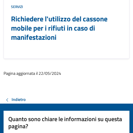
SERVIZI
Richiedere l'utilizzo del cassone
mobile per i rifiuti in caso di
manifestazioni
Pagina aggiornata il 22/05/2024
Indietro
Quanto sono chiare le informazioni su questa
pagina?