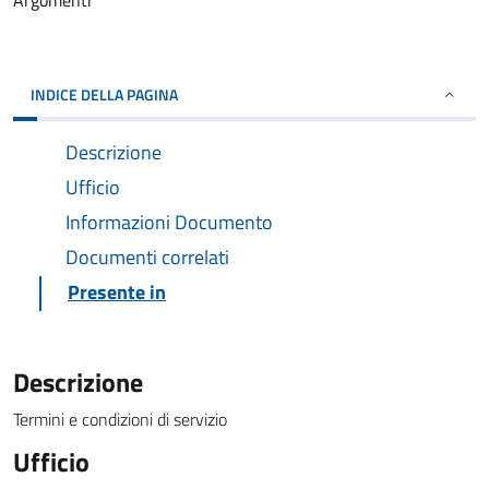
Argomenti
INDICE DELLA PAGINA
Descrizione
Ufficio
Informazioni Documento
Documenti correlati
Presente in
Descrizione
Termini e condizioni di servizio
Ufficio