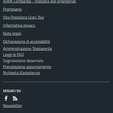
ARPA Lombardia - Risposta alle emergenze
Promoserio
Sito Presolana Gran Tour
Informativa privacy
Note legali
Dichiarazione di accessibilità
Amministrazione Trasparente
Leggi le FAQ
Segnalazione disservizio
Prenotazione appuntamento
Richiesta d'assistenza
SEGUICI SU
Newsletter