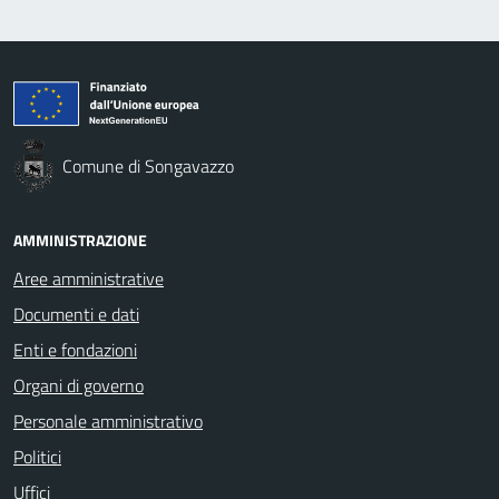
Comune di Songavazzo
AMMINISTRAZIONE
Aree amministrative
Documenti e dati
Enti e fondazioni
Organi di governo
Personale amministrativo
Politici
Uffici