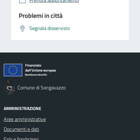
Problemi in città
Segnala disservizio
Comune di Songavazzo
AMMINISTRAZIONE
Aree amministrative
Documenti e dati
Enti e fondazioni