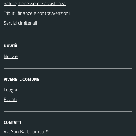
Salute, benessere e assistenza
Tributi, finanze e contravvenzioni
Servizi cimiteriali
NOVITÀ
Notizie
VIVERE IL COMUNE
Luoghi
Eventi
CONTATTI
Via San Bartolomeo, 9