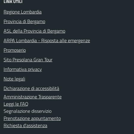
LINK UTILI
Regione Lombardia
Provincia di Bergamo
ASL della Provincia di Bergamo
ARPA Lombardia - Risposta alle emergenze
Promoserio
Sito Presolana Gran Tour
Informativa privacy
Note legali
Dichiarazione di accessibilità
Amministrazione Trasparente
Leggi le FAQ
Segnalazione disservizio
Prenotazione appuntamento
Richiesta d'assistenza