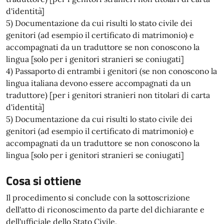
d'identità]
5) Documentazione da cui risulti lo stato civile dei
genitori (ad esempio il certificato di matrimonio) e
accompagnati da un traduttore se non conoscono la
lingua [solo per i genitori stranieri se coniugati]
4) Passaporto di entrambi i genitori (se non conoscono la
lingua italiana devono essere accompagnati da un
traduttore) [per i genitori stranieri non titolari di carta
d'identità]
5) Documentazione da cui risulti lo stato civile dei
genitori (ad esempio il certificato di matrimonio) e
accompagnati da un traduttore se non conoscono la
lingua [solo per i genitori stranieri se coniugati]
Cosa si ottiene
Il procedimento si conclude con la sottoscrizione
dell'atto di riconoscimento da parte del dichiarante e
dell'ufficiale dello Stato Civile.