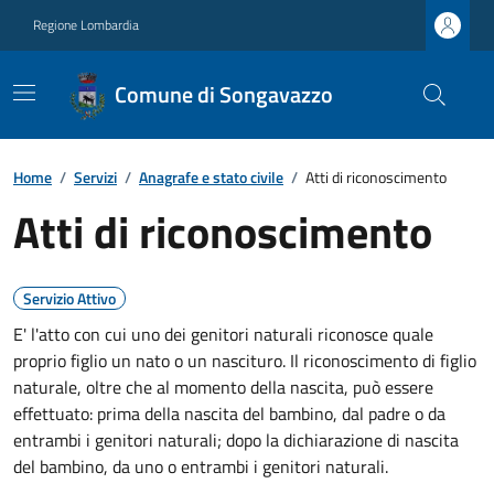
Regione Lombardia
Comune di Songavazzo
Home
/
Servizi
/
Anagrafe e stato civile
/
Atti di riconoscimento
Atti di riconoscimento
Servizio Attivo
E' l'atto con cui uno dei genitori naturali riconosce quale
proprio figlio un nato o un nascituro. Il riconoscimento di figlio
naturale, oltre che al momento della nascita, può essere
effettuato: prima della nascita del bambino, dal padre o da
entrambi i genitori naturali; dopo la dichiarazione di nascita
del bambino, da uno o entrambi i genitori naturali.