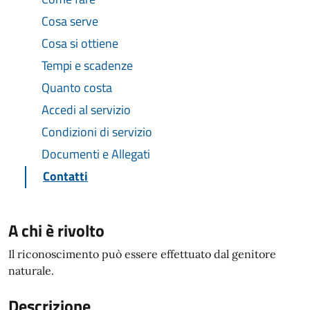
Cosa serve
Cosa si ottiene
Tempi e scadenze
Quanto costa
Accedi al servizio
Condizioni di servizio
Documenti e Allegati
Contatti
A chi è rivolto
Il riconoscimento può essere effettuato dal genitore
naturale.
Descrizione