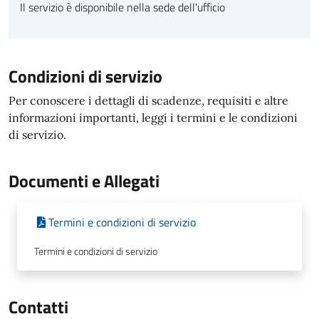
Il servizio è disponibile nella sede dell'ufficio
Condizioni di servizio
Per conoscere i dettagli di scadenze, requisiti e altre
informazioni importanti, leggi i termini e le condizioni
di servizio.
Documenti e Allegati
Termini e condizioni di servizio
Termini e condizioni di servizio
Contatti