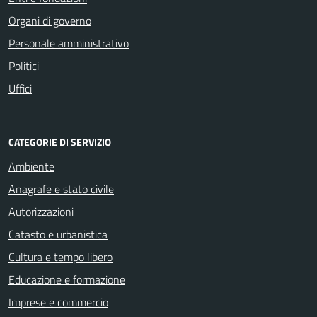
Organi di governo
Personale amministrativo
Politici
Uffici
CATEGORIE DI SERVIZIO
Ambiente
Anagrafe e stato civile
Autorizzazioni
Catasto e urbanistica
Cultura e tempo libero
Educazione e formazione
Imprese e commercio