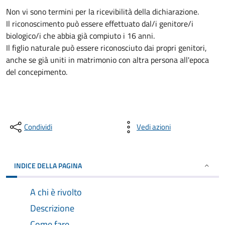
Non vi sono termini per la ricevibilità della dichiarazione.
Il riconoscimento può essere effettuato dal/i genitore/i
biologico/i che abbia già compiuto i 16 anni.
Il figlio naturale può essere riconosciuto dai propri genitori,
anche se già uniti in matrimonio con altra persona all'epoca
del concepimento.
Condividi
Vedi azioni
INDICE DELLA PAGINA
A chi è rivolto
Descrizione
Come fare