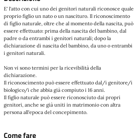
E' l'atto con cui uno dei genitori naturali riconosce quale
proprio figlio un nato o un nascituro. Il riconoscimento
di figlio naturale, oltre che al momento della nascita, può
essere effettuato: prima della nascita del bambino, dal
padre o da entrambi i genitori naturali; dopo la
dichiarazione di nascita del bambino, da uno o entrambi
i genitori naturali.
Non vi sono termini per la ricevibilità della
dichiarazione.
Il riconoscimento può essere effettuato dal/i genitore/i
biologico/i che abbia già compiuto i 16 anni.
Il figlio naturale può essere riconosciuto dai propri
genitori, anche se già uniti in matrimonio con altra
persona all'epoca del concepimento.
Come fare