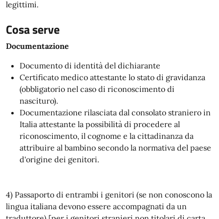
legittimi.
Cosa serve
Documentazione
Documento di identità del dichiarante
Certificato medico attestante lo stato di gravidanza
(obbligatorio nel caso di riconoscimento di
nascituro).
Documentazione rilasciata dal consolato straniero in
Italia attestante la possibilità di procedere al
riconoscimento, il cognome e la cittadinanza da
attribuire al bambino secondo la normativa del paese
d'origine dei genitori.
4) Passaporto di entrambi i genitori (se non conoscono la
lingua italiana devono essere accompagnati da un
traduttore) [per i genitori stranieri non titolari di carta