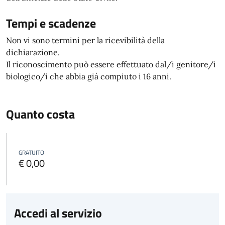
Tempi e scadenze
Non vi sono termini per la ricevibilità della
dichiarazione.
Il riconoscimento può essere effettuato dal/i genitore/i
biologico/i che abbia già compiuto i 16 anni.
Quanto costa
GRATUITO
€ 0,00
Accedi al servizio