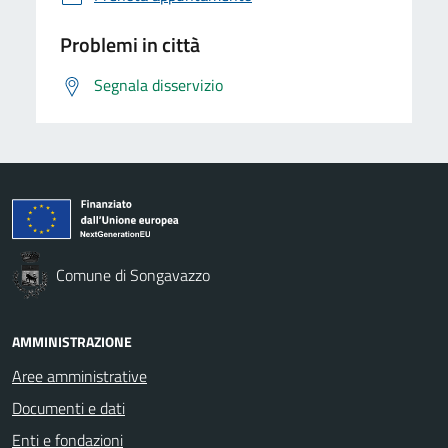
Problemi in città
Segnala disservizio
Comune di Songavazzo
AMMINISTRAZIONE
Aree amministrative
Documenti e dati
Enti e fondazioni