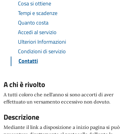
Cosa si ottiene
Tempi e scadenze
Quanto costa
Accedi al servizio
Ulteriori Informazioni
Condizioni di servizio
Contatti
A chi è rivolto
A tutti coloro che nell'anno si sono accorti di aver
effettuato un versamento eccessivo non dovuto.
Descrizione
Mediante il link a disposizione a inizio pagina si può