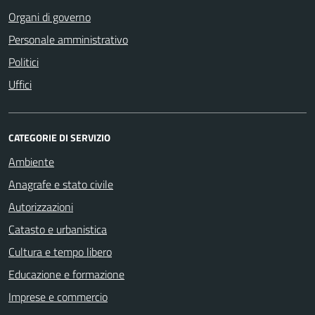
Organi di governo
Personale amministrativo
Politici
Uffici
CATEGORIE DI SERVIZIO
Ambiente
Anagrafe e stato civile
Autorizzazioni
Catasto e urbanistica
Cultura e tempo libero
Educazione e formazione
Imprese e commercio