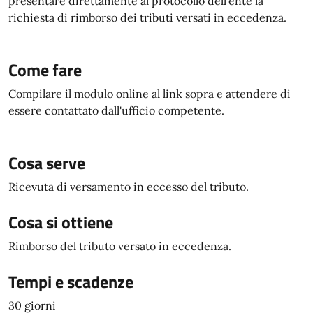
presentare direttamente al protocollo dell'ente la
richiesta di rimborso dei tributi versati in eccedenza.
Come fare
Compilare il modulo online al link sopra e attendere di
essere contattato dall'ufficio competente.
Cosa serve
Ricevuta di versamento in eccesso del tributo.
Cosa si ottiene
Rimborso del tributo versato in eccedenza.
Tempi e scadenze
30 giorni