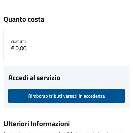
Quanto costa
GRATUITO
€ 0,00
Accedi al servizio
Rimborso tributi versati in eccedenza
Ulteriori Informazioni