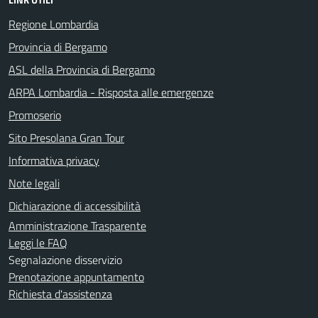
Regione Lombardia
Provincia di Bergamo
ASL della Provincia di Bergamo
ARPA Lombardia - Risposta alle emergenze
Promoserio
Sito Presolana Gran Tour
Informativa privacy
Note legali
Dichiarazione di accessibilità
Amministrazione Trasparente
Leggi le FAQ
Segnalazione disservizio
Prenotazione appuntamento
Richiesta d'assistenza