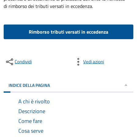
di rimborso dei tributi versati in eccedenza.
Rimborso tributi versati in eccedenza
Condividi
Vedi azioni
INDICE DELLA PAGINA
A chi è rivolto
Descrizione
Come fare
Cosa serve