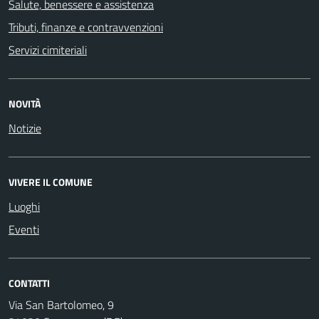
Salute, benessere e assistenza
Tributi, finanze e contravvenzioni
Servizi cimiteriali
NOVITÀ
Notizie
VIVERE IL COMUNE
Luoghi
Eventi
CONTATTI
Via San Bartolomeo, 9