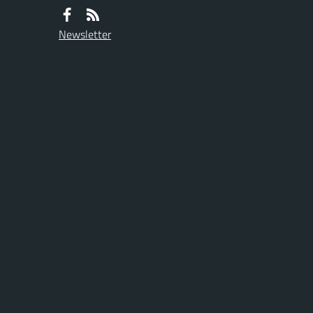
Newsletter