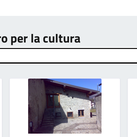
ro per la cultura