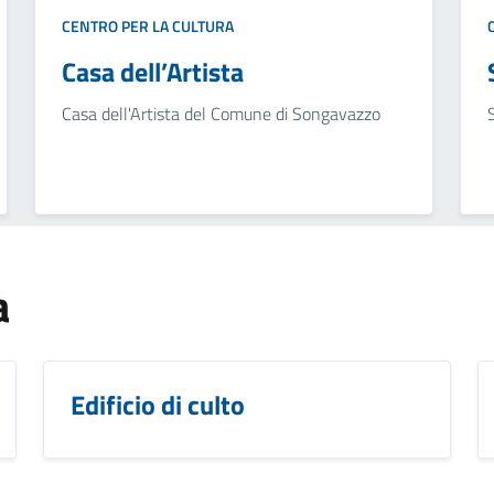
CENTRO PER LA CULTURA
Casa dell’Artista
Casa dell'Artista del Comune di Songavazzo
a
Edificio di culto