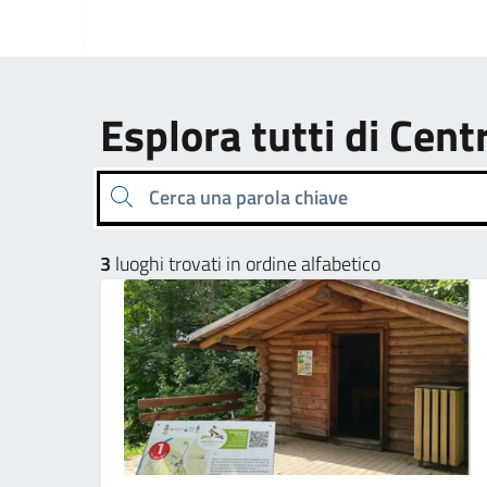
Esplora tutti di Cent
Cerca una parola chiave
3
luoghi trovati in ordine alfabetico