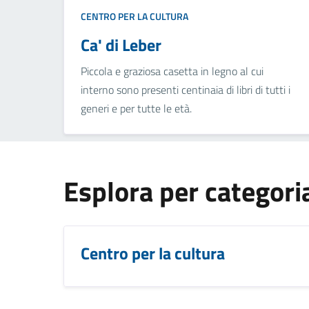
CENTRO PER LA CULTURA
Ca' di Leber
Piccola e graziosa casetta in legno al cui
interno sono presenti centinaia di libri di tutti i
generi e per tutte le età.
Esplora per categori
Centro per la cultura