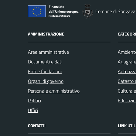
Comune di Songava
AMMINISTRAZIONE
CATEGORI
Aree amministrative
Ambient
Documenti e dati
Anagrafe 
Enti e fondazioni
Autorizza
Organi di governo
Catasto e
Personale amministrativo
Cultura 
Politici
Educazio
Uffici
CONTATTI
LINK UTIL