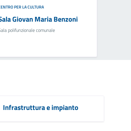
CENTRO PER LA CULTURA
Sala Giovan Maria Benzoni
Sala polifunzionale comunale
Infrastruttura e impianto