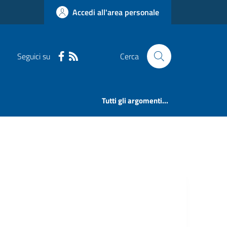
Accedi all'area personale
Seguici su
Cerca
Tutti gli argomenti...