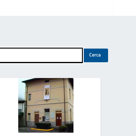
Cerca