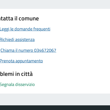
tatta il comune
Leggi le domande frequenti
Richiedi assistenza
Chiama il numero 034672067
Prenota appuntamento
blemi in città
Segnala disservizio