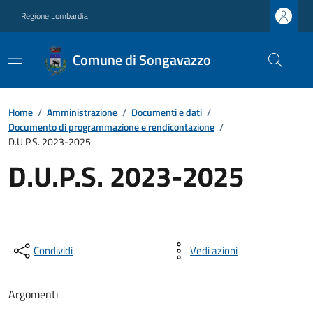
Regione Lombardia
Comune di Songavazzo
Home
/
Amministrazione
/
Documenti e dati
/
Documento di programmazione e rendicontazione
/
D.U.P.S. 2023-2025
D.U.P.S. 2023-2025
Condividi
Vedi azioni
Argomenti