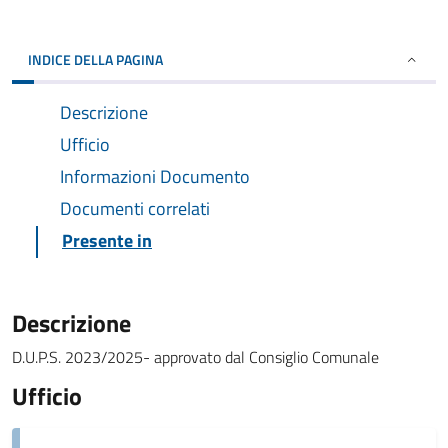
INDICE DELLA PAGINA
Descrizione
Ufficio
Informazioni Documento
Documenti correlati
Presente in
Descrizione
D.U.P.S. 2023/2025- approvato dal Consiglio Comunale
Ufficio