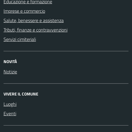
Educazione e formazione
Imprese e commercio
Salute, benessere e assistenza
Tributi, finanze e contravvenzioni
Servizi cimiteriali
NOVITÀ
Notizie
VIVERE IL COMUNE
Luoghi
Eventi