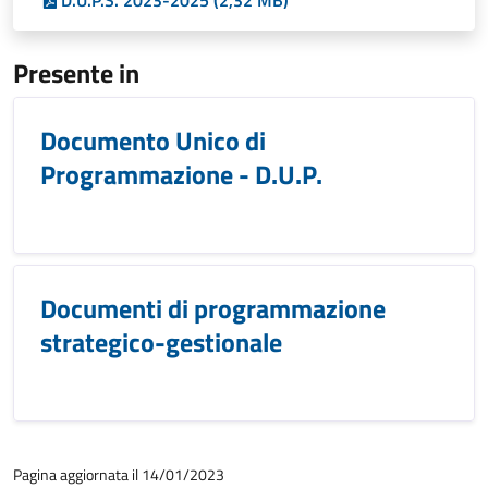
D.U.P.S. 2023-2025 (2,32 MB)
Presente in
Documento Unico di
Programmazione - D.U.P.
Documenti di programmazione
strategico-gestionale
Pagina aggiornata il 14/01/2023