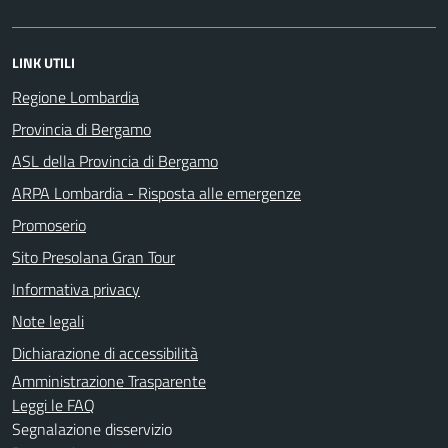
LINK UTILI
Regione Lombardia
Provincia di Bergamo
ASL della Provincia di Bergamo
ARPA Lombardia - Risposta alle emergenze
Promoserio
Sito Presolana Gran Tour
Informativa privacy
Note legali
Dichiarazione di accessibilità
Amministrazione Trasparente
Leggi le FAQ
Segnalazione disservizio