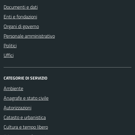
Documenti e dati
Enti e fondazioni
Organi di governo
Personale amministrativo
Politici
Uffici
CATEGORIE DI SERVIZIO
Ambiente
Anagrafe e stato civile
Autorizzazioni
Catasto e urbanistica
Cultura e tempo libero