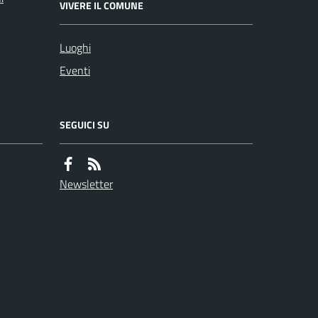
VIVERE IL COMUNE
Luoghi
Eventi
SEGUICI SU
Newsletter