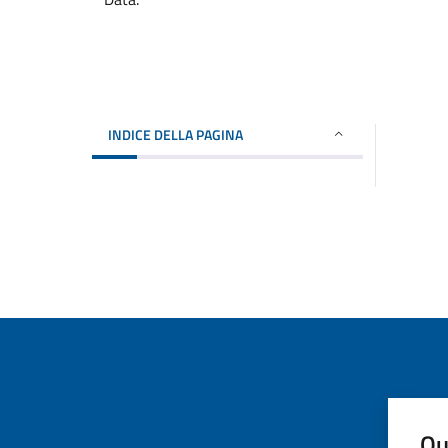
INDICE DELLA PAGINA
Qu