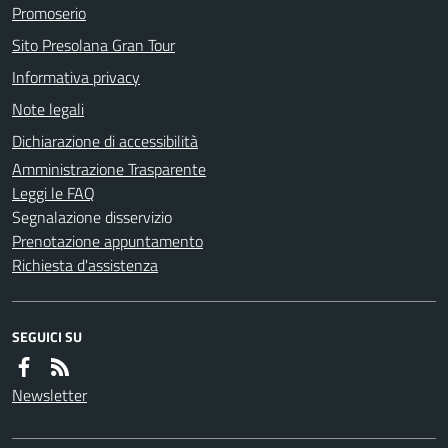
Promoserio
Sito Presolana Gran Tour
Informativa privacy
Note legali
Dichiarazione di accessibilità
Amministrazione Trasparente
Leggi le FAQ
Segnalazione disservizio
Prenotazione appuntamento
Richiesta d'assistenza
SEGUICI SU
Newsletter