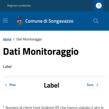
Regione Lombardia
Comune di Songavazzo
Home
/
Dati Monitoraggio
Dati Monitoraggio
Label
Label
Prec
Succ
* Numero di client host (indirizzi IP) che hanno visitato il sito (e