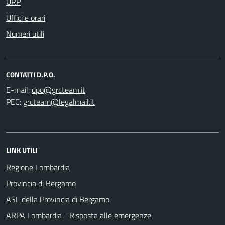
URP
Uffici e orari
Numeri utili
CONTATTI D.P.O.
E-mail:
PEC:
LINK UTILI
Regione Lombardia
Provincia di Bergamo
ASL della Provincia di Bergamo
ARPA Lombardia - Risposta alle emergenze