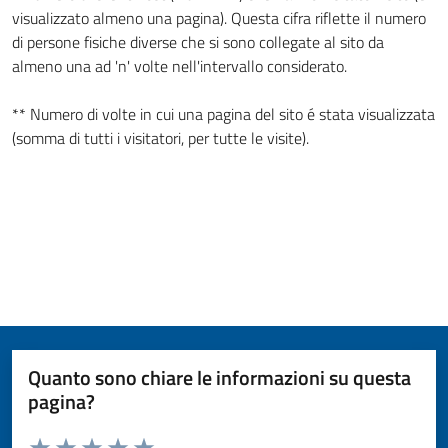
visualizzato almeno una pagina). Questa cifra riflette il numero
di persone fisiche diverse che si sono collegate al sito da
almeno una ad 'n' volte nell'intervallo considerato.
** Numero di volte in cui una pagina del sito é stata visualizzata
(somma di tutti i visitatori, per tutte le visite).
Quanto sono chiare le informazioni su questa
pagina?
Valuta da 1 a 5 stelle la pagina