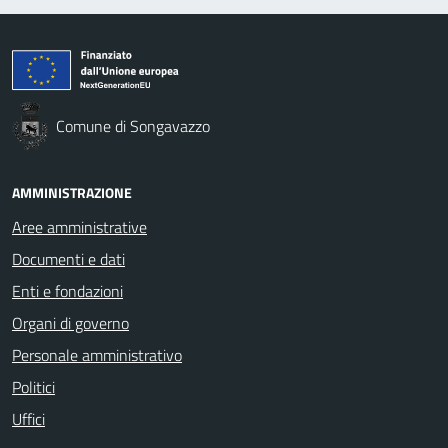
Comune di Songavazzo
AMMINISTRAZIONE
Aree amministrative
Documenti e dati
Enti e fondazioni
Organi di governo
Personale amministrativo
Politici
Uffici