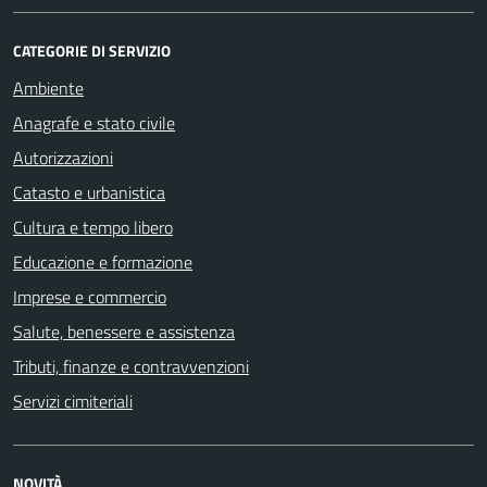
CATEGORIE DI SERVIZIO
Ambiente
Anagrafe e stato civile
Autorizzazioni
Catasto e urbanistica
Cultura e tempo libero
Educazione e formazione
Imprese e commercio
Salute, benessere e assistenza
Tributi, finanze e contravvenzioni
Servizi cimiteriali
NOVITÀ