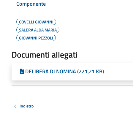
Componente
COVELLI GIOVANNI
SALERA ALDA MARIA
GIOVANNI PEZZOLI
Documenti allegati
DELIBERA DI NOMINA (221,21 KB)
Indietro