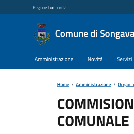
Regione Lombardia
Comune di Songav
Amministrazione
Novità
Servizi
Home
/
Amministrazione
/
Organi 
COMMISION
COMUNALE