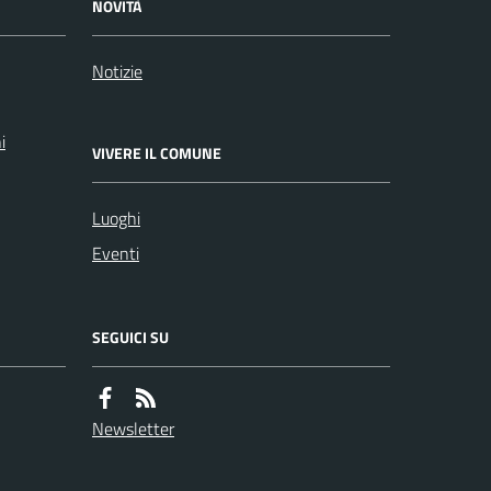
NOVITÀ
Notizie
i
VIVERE IL COMUNE
Luoghi
Eventi
SEGUICI SU
Newsletter