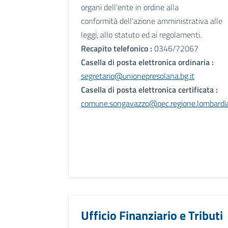
organi dell'ente in ordine alla
conformità dell'azione amministrativa alle
leggi, allo statuto ed ai regolamenti.
Recapito telefonico :
0346/72067
Casella di posta elettronica ordinaria :
segretario@unionepresolana.bg.it
Casella di posta elettronica certificata :
comune.songavazzo@pec.regione.lombardia
Ufficio Finanziario e Tributi