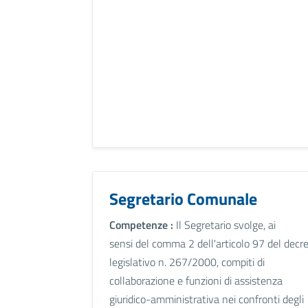
Segretario Comunale
Competenze :
Il Segretario svolge, ai
sensi del comma 2 dell'articolo 97 del decr
legislativo n. 267/2000, compiti di
collaborazione e funzioni di assistenza
giuridico-amministrativa nei confronti degli