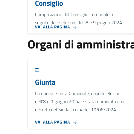
Consiglio
Composizione del Consiglio Comunale a
seguito delle elezioni dell'8 e 9 giugno 2024.
VAI ALLA PAGINA
Organi di amministra
Giunta
La nuova Giunta Comunale, dopo le elezioni
dell'8 e 9 giugno 2024, è stata nominata con
decreto del Sindaco n. 4 del 19/06/2024.
VAI ALLA PAGINA