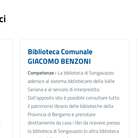
ci
Biblioteca Comunale
GIACOMO BENZONI
Competenze :
La biblioteca di Songavazzo
aderisce al sistema bibliotecario della Valle
Seriana e al servizio di interprestito.
Dall'apposito sito è possibile consultare tutto
il patrimonio librario delle biblioteche della
Provincia di Bergamo e prenotare
.
direttamente da casa i libri da ricevere presso
la biblioteca di Songavazzo (o altra biblioteca