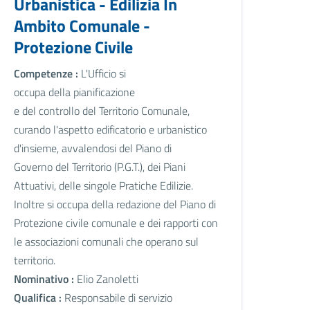
Urbanistica - Edilizia In
Ambito Comunale -
Protezione Civile
Competenze :
L'Ufficio si
occupa della pianificazione
e del controllo del Territorio Comunale,
curando l'aspetto edificatorio e urbanistico
d'insieme, avvalendosi del Piano di
Governo del Territorio (P.G.T.), dei Piani
Attuativi, delle singole Pratiche Edilizie.
Inoltre si occupa della redazione del Piano di
Protezione civile comunale e dei rapporti con
le associazioni comunali che operano sul
territorio.
Nominativo :
Elio Zanoletti
Qualifica :
Responsabile di servizio