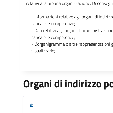
relativi alla propria organizzazione. Di consegu
- Informazioni relative agli organi di indirizz
carica e le competenze;
- Dati relativi agli organi di amministrazione
carica e le competenze;
- L'organigramma o altre rappresentazioni 
visualizzarlo;
Organi di indirizzo po