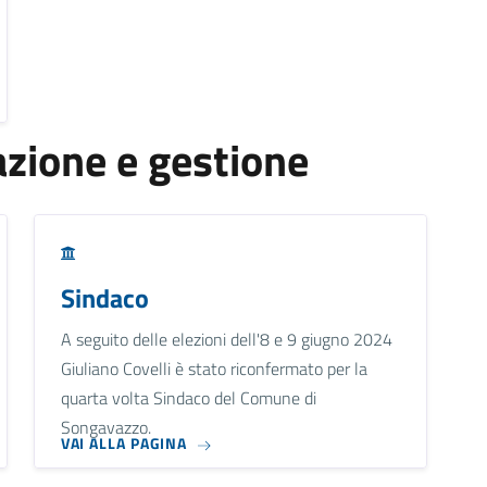
zione e gestione
Sindaco
A seguito delle elezioni dell'8 e 9 giugno 2024
Giuliano Covelli è stato riconfermato per la
quarta volta Sindaco del Comune di
Songavazzo.
VAI ALLA PAGINA