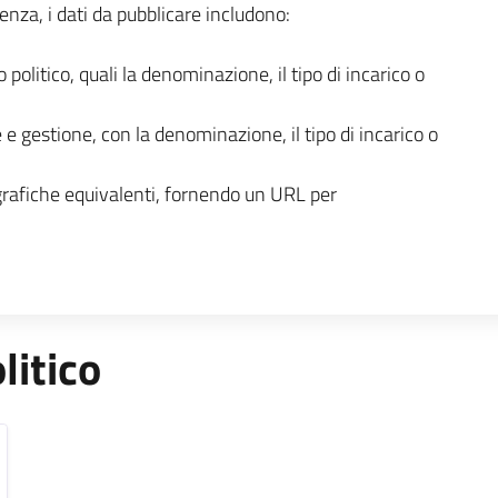
enza, i dati da pubblicare includono:
o politico, quali la denominazione, il tipo di incarico o
 e gestione, con la denominazione, il tipo di incarico o
grafiche equivalenti, fornendo un URL per
litico