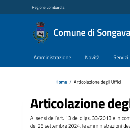
Regione Lombardia
Comune di Songav
Amministrazione
Novità
Servizi
Home
/
Articolazione degli Uffici
Articolazione degl
Ai sensi dell’art. 13 del d.lgs. 33/2013 e in c
del 25 settembre 2024, le amministrazioni dev