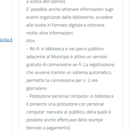
a scelta dell'utente).
E' possibile anche ottenere informazioni sugli
eventi organizzati dalle biblioteche, accedere
alle riviste in formato digitale e ottenere
molte altre informazioni.
rdia.it
Altri:
- Wi-fi: in biblioteca e nel parco pubblico
adiacente al Municipio è attivo un servizio
gratuito di connessione wi-fi. La registrazione,
che avviene tramite un sistema automatico,
permette la connessione per n. 2 ore
giornaliere.
- Postazione personal computer: in biblioteca
è presente una postazione con personal
computer riservata al pubblico, dalla quale è
possibile anche effettuare delle stampe
(servizio a pagamento).