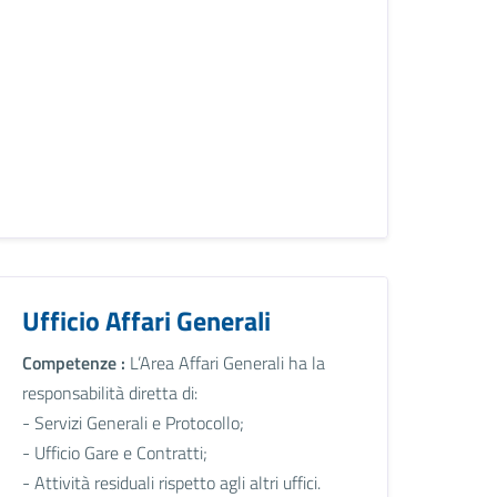
Ufficio Affari Generali
Competenze :
L’Area Affari Generali ha la
responsabilità diretta di:
- Servizi Generali e Protocollo;
- Ufficio Gare e Contratti;
- Attività residuali rispetto agli altri uffici.