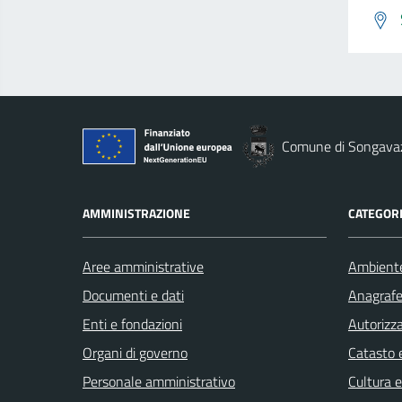
Comune di Songava
AMMINISTRAZIONE
CATEGORI
Aree amministrative
Ambient
Documenti e dati
Anagrafe 
Enti e fondazioni
Autorizza
Organi di governo
Catasto e
Personale amministrativo
Cultura 