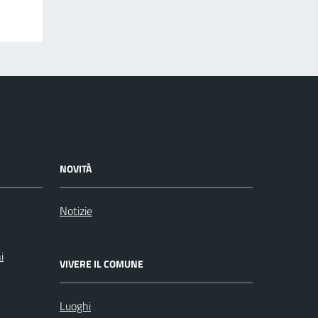
NOVITÀ
Notizie
i
VIVERE IL COMUNE
Luoghi