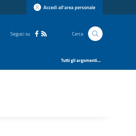
Accedi all'area personale
Seguici su
Cerca
Tutti gli argomenti...