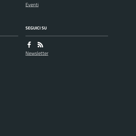
Eventi
SEGUICI SU
Newsletter