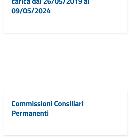
carica dal 26/05/2019 al
09/05/2024
Commissioni Consiliari
Permanenti