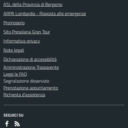
ASL della Provincia di Bergamo
ARPA Lombardia - Risposta alle emergenze
Promoserio
Sito Presolana Gran Tour
Informativa privacy
Note legali
Dichiarazione di accessibilità
Amministrazione Trasparente
Leggi le FAQ
Segnalazione disservizio
Prenotazione appuntamento
Richiesta d'assistenza
SEGUICI SU