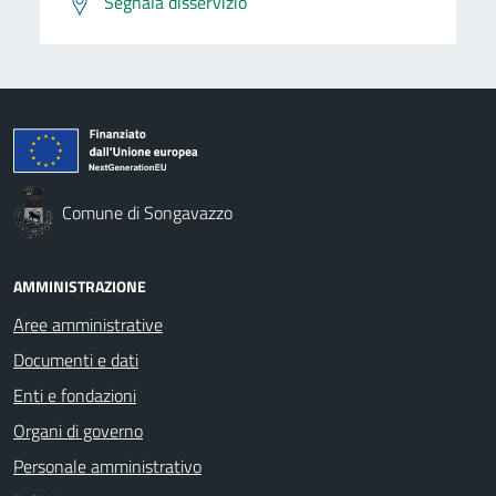
Segnala disservizio
Comune di Songavazzo
AMMINISTRAZIONE
Aree amministrative
Documenti e dati
Enti e fondazioni
Organi di governo
Personale amministrativo