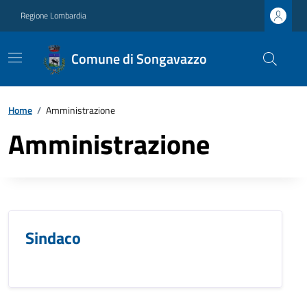
Regione Lombardia
Comune di Songavazzo
Home
/
Amministrazione
Amministrazione
Sindaco