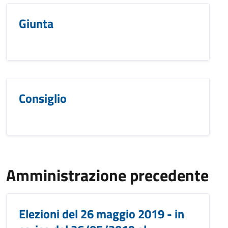
Giunta
Consiglio
Amministrazione precedente
Elezioni del 26 maggio 2019 - in