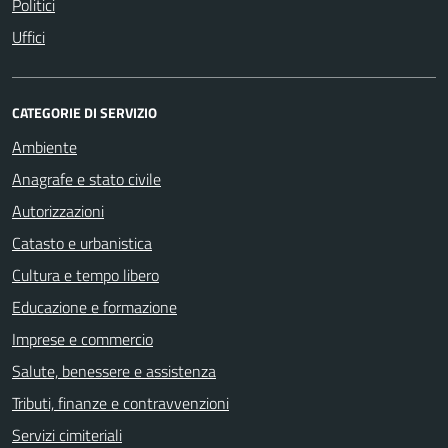
Politici
Uffici
CATEGORIE DI SERVIZIO
Ambiente
Anagrafe e stato civile
Autorizzazioni
Catasto e urbanistica
Cultura e tempo libero
Educazione e formazione
Imprese e commercio
Salute, benessere e assistenza
Tributi, finanze e contravvenzioni
Servizi cimiteriali