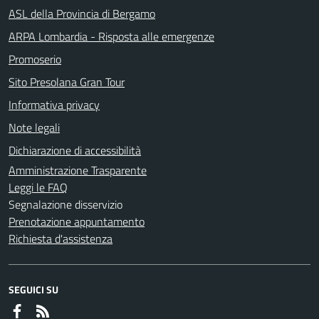
ASL della Provincia di Bergamo
ARPA Lombardia - Risposta alle emergenze
Promoserio
Sito Presolana Gran Tour
Informativa privacy
Note legali
Dichiarazione di accessibilità
Amministrazione Trasparente
Leggi le FAQ
Segnalazione disservizio
Prenotazione appuntamento
Richiesta d'assistenza
SEGUICI SU