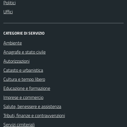
Politici
Uffici
CATEGORIE DI SERVIZIO
Ambiente
Anagrafe e stato civile
Autorizzazioni
Catasto e urbanistica
Cultura e tempo libero
Educazione e formazione
Imprese e commercio
Salute, benessere e assistenza
Tributi, finanze e contravvenzioni
Servizi cimiteriali