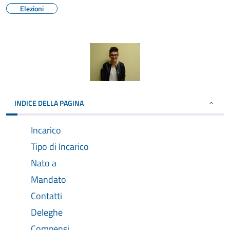
Elezioni
INDICE DELLA PAGINA
Incarico
Tipo di Incarico
Nato a
Mandato
Contatti
Deleghe
Compensi