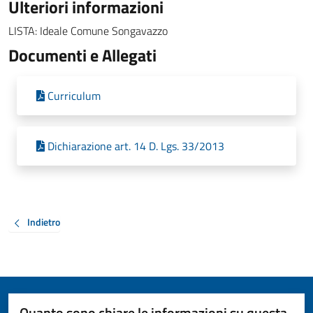
Ulteriori informazioni
LISTA: Ideale Comune Songavazzo
Documenti e Allegati
Curriculum
Dichiarazione art. 14 D. Lgs. 33/2013
Indietro
Quanto sono chiare le informazioni su questa