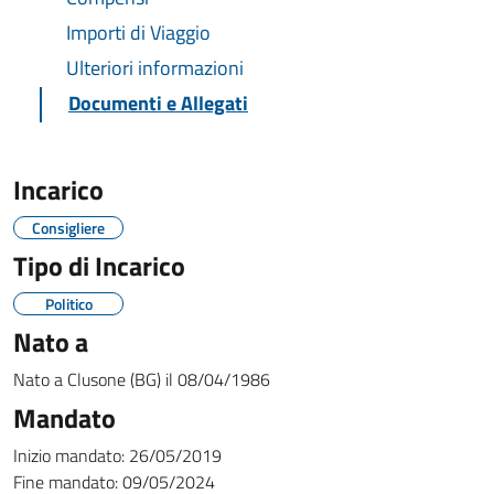
Importi di Viaggio
Ulteriori informazioni
Documenti e Allegati
Incarico
Consigliere
Tipo di Incarico
Politico
Nato a
Nato a
Clusone (BG)
il
08/04/1986
Mandato
Inizio mandato:
26/05/2019
Fine mandato:
09/05/2024