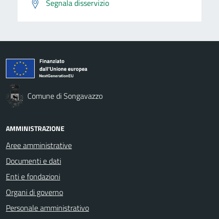
Segnala disservizio
Comune di Songavazzo
AMMINISTRAZIONE
Aree amministrative
Documenti e dati
Enti e fondazioni
Organi di governo
Personale amministrativo